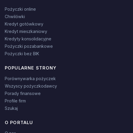
Pożyczki online
Chwilówki
Kredyt gotówkowy
Kredyt mieszkaniowy
Kredyty konsolidacyjne
Pożyczki pozabankowe
Pożyczki bez BIK
POPULARNE STRONY
Porównywarka pożyczek
Wszyscy pożyczkodawcy
Porady finansowe
Profile firm
Szukaj
O PORTALU