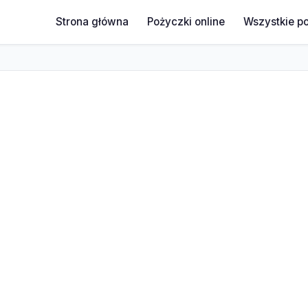
Strona główna
Pożyczki online
Wszystkie p