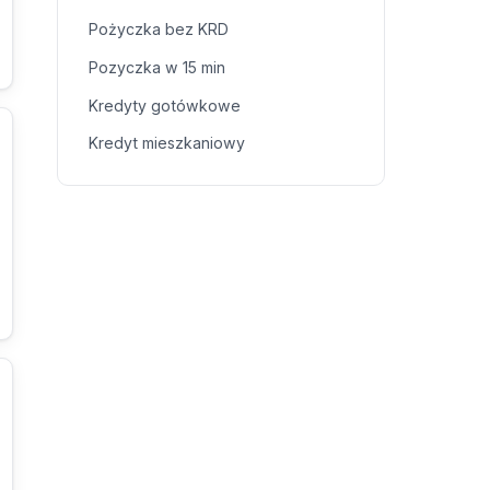
Pożyczka bez KRD
Pozyczka w 15 min
Kredyty gotówkowe
Kredyt mieszkaniowy