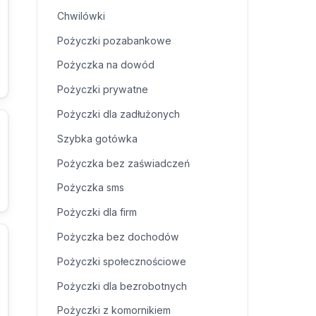
Chwilówki
Pożyczki pozabankowe
Pożyczka na dowód
Pożyczki prywatne
Pożyczki dla zadłużonych
Szybka gotówka
Pożyczka bez zaświadczeń
Pożyczka sms
Pożyczki dla firm
Pożyczka bez dochodów
Pożyczki społecznościowe
Pożyczki dla bezrobotnych
Pożyczki z komornikiem