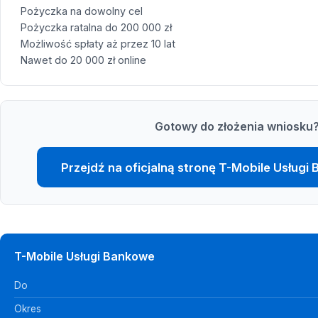
Pożyczka na dowolny cel
Pożyczka ratalna do 200 000 zł
Możliwość spłaty aż przez 10 lat
Nawet do 20 000 zł online
Gotowy do złożenia wniosku
Przejdź na oficjalną stronę T-Mobile Usługi
T-Mobile Usługi Bankowe
Do
Okres