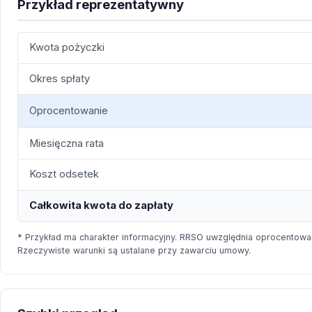
Przykład reprezentatywny
Kwota pożyczki
Okres spłaty
Oprocentowanie
Miesięczna rata
Koszt odsetek
Całkowita kwota do zapłaty
* Przykład ma charakter informacyjny. RRSO uwzględnia oprocentowan
Rzeczywiste warunki są ustalane przy zawarciu umowy.