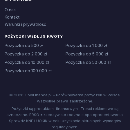
O nas
Kontakt
Warunki i prywatność
POŻYCZKI WEDŁUG KWOTY
Pożyczka do 500 zł
Pożyczka do 1 000 zł
Pożyczka do 2 000 zł
Pożyczka do 5 000 zł
Pożyczka do 10 000 zł
Pożyczka do 50 000 zł
Pożyczka do 100 000 zł
© 2026 CoolFinance.pl – Porównywarka pożyczek w Polsce.
Wszystkie prawa zastrzeżone.
Pożyczki są produktami finansowymi. Treści reklamowe są
oznaczone. RRSO = rzeczywista roczna stopa oprocentowania.
Sprawdź KNF i UOKiK w celu uzyskania aktualnych wymogów
regulacyjnych.