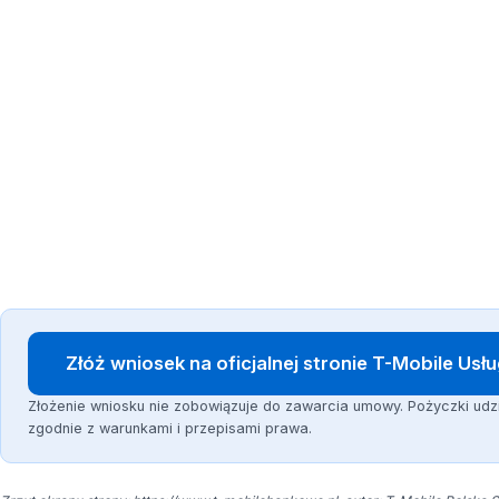
Złóż wniosek na oficjalnej stronie T-Mobile Us
Złożenie wniosku nie zobowiązuje do zawarcia umowy. Pożyczki udz
zgodnie z warunkami i przepisami prawa.