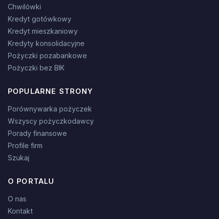
Chwilówki
Kredyt gotówkowy
Kredyt mieszkaniowy
Kredyty konsolidacyjne
Pożyczki pozabankowe
Pożyczki bez BIK
POPULARNE STRONY
Porównywarka pożyczek
Wszyscy pożyczkodawcy
Porady finansowe
Profile firm
Szukaj
O PORTALU
O nas
Kontakt