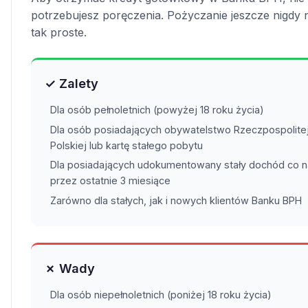
potrzebujesz poręczenia. Pożyczanie jeszcze nigdy n
tak proste.
✓ Zalety
Dla osób pełnoletnich (powyżej 18 roku życia)
Dla osób posiadających obywatelstwo Rzeczpospolite
Polskiej lub kartę stałego pobytu
Dla posiadających udokumentowany stały dochód co n
przez ostatnie 3 miesiące
Zarówno dla stałych, jak i nowych klientów Banku BPH
✗ Wady
Dla osób niepełnoletnich (poniżej 18 roku życia)