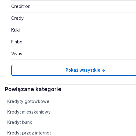
Creditron
Credy
Kuki
Finbo
Vivus
Pokaż wszystkie →
Powiązane kategorie
Kredyty gotówkowe
Kredyt mieszkaniowy
Kredyt bank
Kredyt przez internet