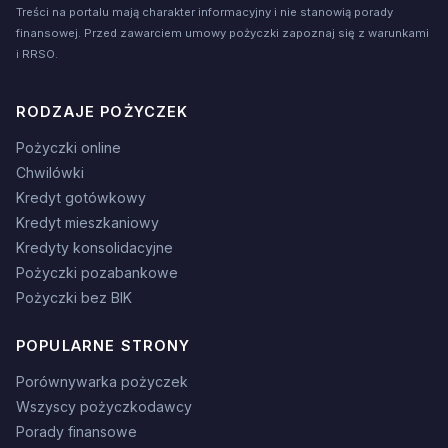
Treści na portalu mają charakter informacyjny i nie stanowią porady
finansowej. Przed zawarciem umowy pożyczki zapoznaj się z warunkami
i RRSO.
RODZAJE POŻYCZEK
Pożyczki online
Chwilówki
Kredyt gotówkowy
Kredyt mieszkaniowy
Kredyty konsolidacyjne
Pożyczki pozabankowe
Pożyczki bez BIK
POPULARNE STRONY
Porównywarka pożyczek
Wszyscy pożyczkodawcy
Porady finansowe