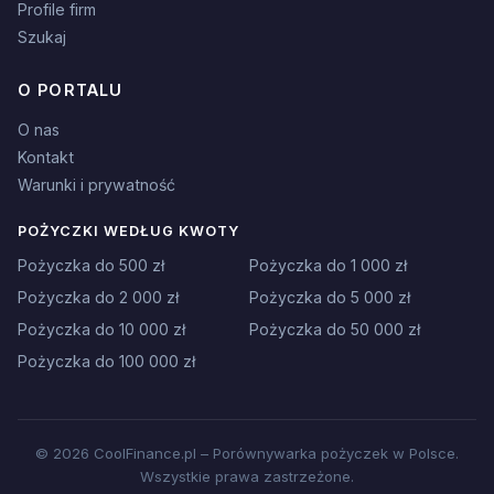
Profile firm
Szukaj
O PORTALU
O nas
Kontakt
Warunki i prywatność
POŻYCZKI WEDŁUG KWOTY
Pożyczka do 500 zł
Pożyczka do 1 000 zł
Pożyczka do 2 000 zł
Pożyczka do 5 000 zł
Pożyczka do 10 000 zł
Pożyczka do 50 000 zł
Pożyczka do 100 000 zł
© 2026 CoolFinance.pl – Porównywarka pożyczek w Polsce.
Wszystkie prawa zastrzeżone.