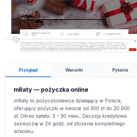
Przegląd
Warunki
Pytania
mRaty — pożyczka online
mRaty to pożyczkodawca działający w Polsce,
oferujący pożyczki w kwocie od 300 zł do 20 000
zł. Okres spłaty: 3 – 50 mies.. Decyzja kredytowa
zazwyczaj w 24 godz. od złożenia kompletnego
wniosku.