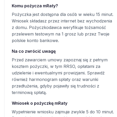
Komu pożycza mRaty?
Pożyczka jest dostępna dla osób w wieku 15 minut.
Wniosek składasz przez internet bez wychodzenia
z domu. Pożyczkodawca weryfikuje tożsamość
przelewem testowym na 1 grosz lub przez Twoje
polskie konto bankowe.
Na co zwrócić uwagę
Przed zawarciem umowy zapoznaj się z pełnym
kosztem pożyczki, w tym RRSO, opłatami za
udzielenie i ewentualnymi prowizjami. Sprawdź
również harmonogram spłaty oraz warunki
przedłużenia, gdyby pojawiły się trudności z
terminową spłatą.
Wniosek o pożyczkę mRaty
Wypełnienie wniosku zajmuje zwykle 5 do 10 minut.