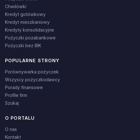
Chwilówki
Kredyt gotówkowy
Kredyt mieszkaniowy
Kredyty konsolidacyjne
Pożyczki pozabankowe
Pożyczki bez BIK
POPULARNE STRONY
Porównywarka pożyczek
Wszyscy pożyczkodawcy
Porady finansowe
Profile firm
Szukaj
O PORTALU
O nas
Kontakt