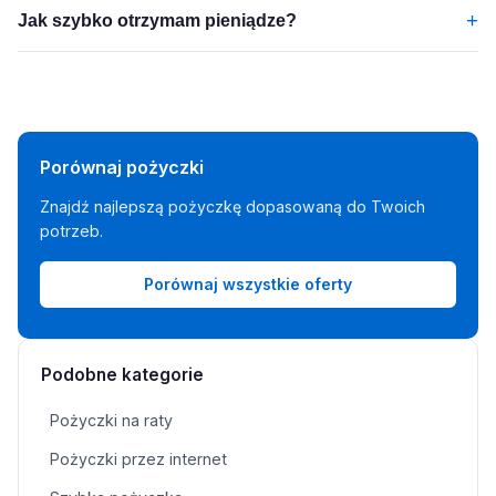
+
Jak szybko otrzymam pieniądze?
Porównaj pożyczki
Znajdź najlepszą pożyczkę dopasowaną do Twoich
potrzeb.
Porównaj wszystkie oferty
Podobne kategorie
Pożyczki na raty
Pożyczki przez internet