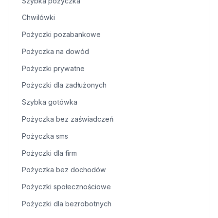
Szybka pożyczka
Chwilówki
Pożyczki pozabankowe
Pożyczka na dowód
Pożyczki prywatne
Pożyczki dla zadłużonych
Szybka gotówka
Pożyczka bez zaświadczeń
Pożyczka sms
Pożyczki dla firm
Pożyczka bez dochodów
Pożyczki społecznościowe
Pożyczki dla bezrobotnych