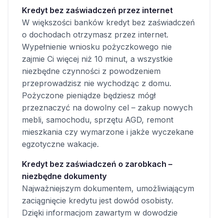
Kredyt bez zaświadczeń przez internet
W większości banków kredyt bez zaświadczeń
o dochodach otrzymasz przez internet.
Wypełnienie wniosku pożyczkowego nie
zajmie Ci więcej niż 10 minut, a wszystkie
niezbędne czynności z powodzeniem
przeprowadzisz nie wychodząc z domu.
Pożyczone pieniądze będziesz mógł
przeznaczyć na dowolny cel – zakup nowych
mebli, samochodu, sprzętu AGD, remont
mieszkania czy wymarzone i jakże wyczekane
egzotyczne wakacje.
Kredyt bez zaświadczeń o zarobkach –
niezbędne dokumenty
Najważniejszym dokumentem, umożliwiającym
zaciągnięcie kredytu jest dowód osobisty.
Dzięki informacjom zawartym w dowodzie