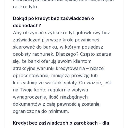
rat kredytu.
Dokąd po kredyt bez zaświadczeń o
dochodach?
Aby otrzymać szybki kredyt gotówkowy bez
zaświadczeń pierwsze kroki powinieneś
skierować do banku, w którym posiadasz
osobisty rachunek. Dlaczego? Często zdarza
się, że banki oferują swoim klientom
atrakcyjne warunki kredytowania – niższe
oprocentowanie, mniejszą prowizję lub
korzystniejsze warunki spłaty. Co ważne, jeśli
na Twoje konto regularnie wpływa
wynagrodzenie, ilość niezbędnych
dokumentów z całą pewnością zostanie
ograniczona do minimum.
Kredyt bez zaświadczeń o zarobkach – dla