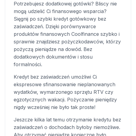
Potrzebujesz dodatkowej gotówki? Bliscy nie
mogą udzielić Ci finansowego wsparcia?
Sięgnij po szybki kredyt gotówkowy bez
zaświadczeń. Dzięki porównywarce
produktów finansowych Coolfinance szybko i
sprawnie znajdziesz pożyczkodawców, którzy
pożyczą pieniądze na dowód. Bez
dodatkowych dokumentów i stosu
formalności.
Kredyt bez zaświadczeń umożliwi Ci
ekspresowe sfinansowanie nieplanowanych
wydatków, wymarzonego sprzętu RTV czy
egzotycznych wakacji. Pożyczanie pieniędzy
nigdy wcześniej nie było tak proste!
Jeszcze kilka lat temu otrzymanie kredytu bez
zaświadczeń o dochodach byłoby niemożliwe.
Aby otrzymać pieniądze konieczne było