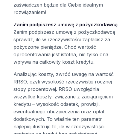
zaświadczeń będzie dla Ciebie idealnym
rozwiązaniem!
Zanim podpiszesz umowę z pożyczkodawcą
Zanim podpiszesz umowę z pożyczkodawcą
sprawdź, ile w rzeczywistości zapłacisz za
pożyczone pieniądze. Choć wartość
oprocentowania jest istotna, nie tylko ona
wpływa na całkowity koszt kredytu.
Analizując koszty, zwróć uwagę na wartość
RRSO, czyli wysokość rzeczywistej rocznej
stopy procentowej. RRSO uwzględnia
wszystkie koszty, związane z zaciągnięciem
kredytu – wysokość odsetek, prowizji,
ewentualnego ubezpieczenia oraz opłat
dodatkowych. To właśnie ten parametr
najlepiej ilustruje to, ile w rzeczywistości