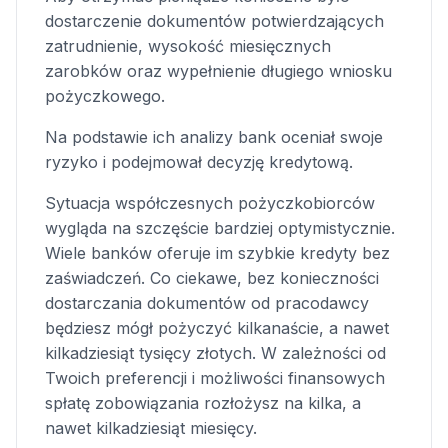
dostarczenie dokumentów potwierdzających
zatrudnienie, wysokość miesięcznych
zarobków oraz wypełnienie długiego wniosku
pożyczkowego.
Na podstawie ich analizy bank oceniał swoje
ryzyko i podejmował decyzję kredytową.
Sytuacja współczesnych pożyczkobiorców
wygląda na szczęście bardziej optymistycznie.
Wiele banków oferuje im szybkie kredyty bez
zaświadczeń. Co ciekawe, bez konieczności
dostarczania dokumentów od pracodawcy
będziesz mógł pożyczyć kilkanaście, a nawet
kilkadziesiąt tysięcy złotych. W zależności od
Twoich preferencji i możliwości finansowych
spłatę zobowiązania rozłożysz na kilka, a
nawet kilkadziesiąt miesięcy.