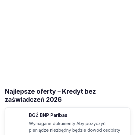
Najlepsze oferty – Kredyt bez
zaświadczeń 2026
BGŹ BNP Paribas
Wymagane dokumenty Aby pożyczyć
pieniądze niezbędny będzie dowód osobisty