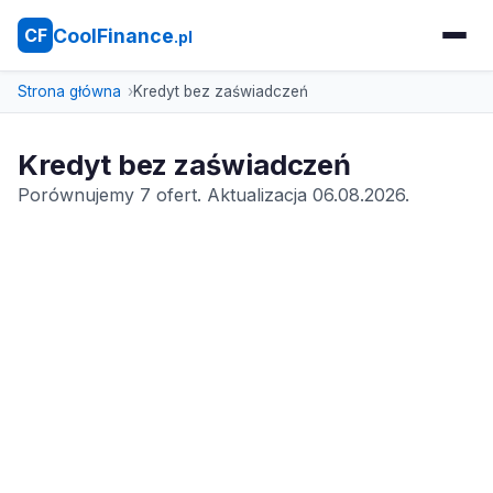
CoolFinance
CF
.pl
Strona główna
Kredyt bez zaświadczeń
Kredyt bez zaświadczeń
Porównujemy 7 ofert. Aktualizacja 06.08.2026.