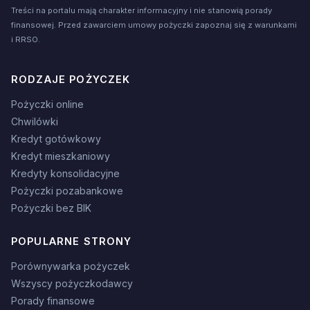
Treści na portalu mają charakter informacyjny i nie stanowią porady
finansowej. Przed zawarciem umowy pożyczki zapoznaj się z warunkami
i RRSO.
RODZAJE POŻYCZEK
Pożyczki online
Chwilówki
Kredyt gotówkowy
Kredyt mieszkaniowy
Kredyty konsolidacyjne
Pożyczki pozabankowe
Pożyczki bez BIK
POPULARNE STRONY
Porównywarka pożyczek
Wszyscy pożyczkodawcy
Porady finansowe