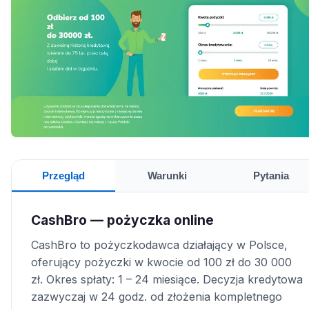
Przegląd
Warunki
Pytania
CashBro — pożyczka online
CashBro to pożyczkodawca działający w Polsce,
oferujący pożyczki w kwocie od 100 zł do 30 000
zł. Okres spłaty: 1 – 24 miesiące. Decyzja kredytowa
zazwyczaj w 24 godz. od złożenia kompletnego