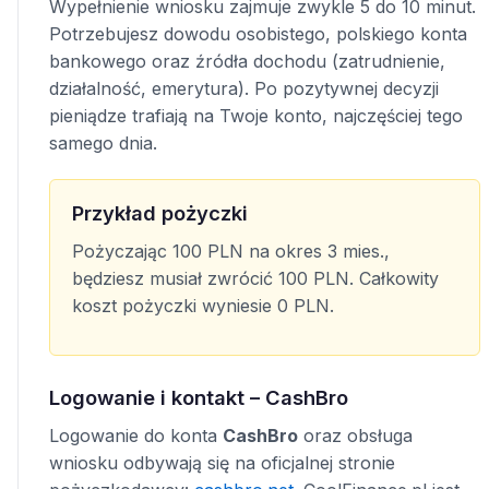
Wypełnienie wniosku zajmuje zwykle 5 do 10 minut.
Potrzebujesz dowodu osobistego, polskiego konta
bankowego oraz źródła dochodu (zatrudnienie,
działalność, emerytura). Po pozytywnej decyzji
pieniądze trafiają na Twoje konto, najczęściej tego
samego dnia.
Przykład pożyczki
Pożyczając 100 PLN na okres 3 mies.,
będziesz musiał zwrócić 100 PLN. Całkowity
koszt pożyczki wyniesie 0 PLN.
Logowanie i kontakt – CashBro
Logowanie do konta
CashBro
oraz obsługa
wniosku odbywają się na oficjalnej stronie