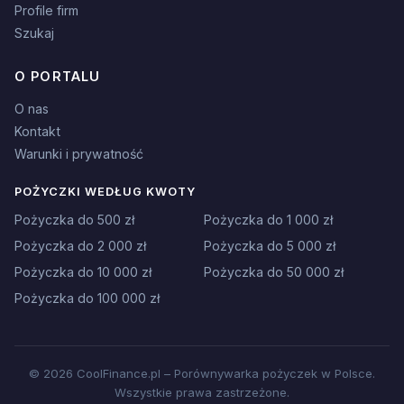
Profile firm
Szukaj
O PORTALU
O nas
Kontakt
Warunki i prywatność
POŻYCZKI WEDŁUG KWOTY
Pożyczka do 500 zł
Pożyczka do 1 000 zł
Pożyczka do 2 000 zł
Pożyczka do 5 000 zł
Pożyczka do 10 000 zł
Pożyczka do 50 000 zł
Pożyczka do 100 000 zł
© 2026 CoolFinance.pl – Porównywarka pożyczek w Polsce.
Wszystkie prawa zastrzeżone.