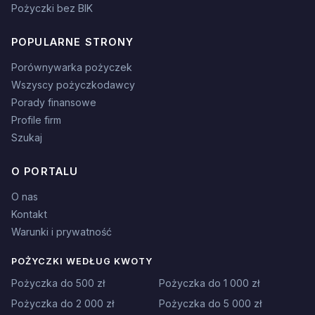
Pożyczki bez BIK
POPULARNE STRONY
Porównywarka pożyczek
Wszyscy pożyczkodawcy
Porady finansowe
Profile firm
Szukaj
O PORTALU
O nas
Kontakt
Warunki i prywatność
POŻYCZKI WEDŁUG KWOTY
Pożyczka do 500 zł
Pożyczka do 1 000 zł
Pożyczka do 2 000 zł
Pożyczka do 5 000 zł