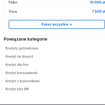
Finbo
10 000 zł
Vivus
7 500 zł
Pokaż wszystkie →
Powiązane kategorie
Kredyty gotówkowe
Kredyt na dowód
Kredyt dla firm
Kredyt konsumencki
Kredyt z komornikiem
Kredyt bez BIK