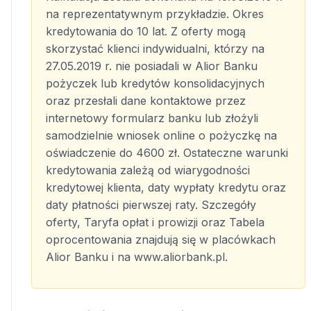
na reprezentatywnym przykładzie. Okres
kredytowania do 10 lat. Z oferty mogą
skorzystać klienci indywidualni, którzy na
27.05.2019 r. nie posiadali w Alior Banku
pożyczek lub kredytów konsolidacyjnych
oraz przesłali dane kontaktowe przez
internetowy formularz banku lub złożyli
samodzielnie wniosek online o pożyczkę na
oświadczenie do 4600 zł. Ostateczne warunki
kredytowania zależą od wiarygodności
kredytowej klienta, daty wypłaty kredytu oraz
daty płatności pierwszej raty. Szczegóły
oferty, Taryfa opłat i prowizji oraz Tabela
oprocentowania znajdują się w placówkach
Alior Banku i na www.aliorbank.pl.