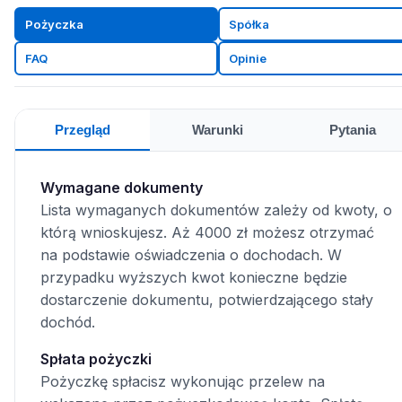
Pożyczka
Spółka
FAQ
Opinie
Przegląd
Warunki
Pytania
Wymagane dokumenty
Lista wymaganych dokumentów zależy od kwoty, o
którą wnioskujesz. Aż 4000 zł możesz otrzymać
na podstawie oświadczenia o dochodach. W
przypadku wyższych kwot konieczne będzie
dostarczenie dokumentu, potwierdzającego stały
dochód.
Spłata pożyczki
Pożyczkę spłacisz wykonując przelew na