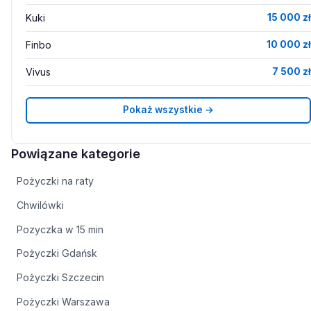
Kuki
15 000 zł
Finbo
10 000 zł
Vivus
7 500 zł
Pokaż wszystkie →
Powiązane kategorie
Pożyczki na raty
Chwilówki
Pozyczka w 15 min
Pożyczki Gdańsk
Pożyczki Szczecin
Pożyczki Warszawa