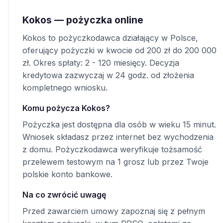
Kokos — pożyczka online
Kokos to pożyczkodawca działający w Polsce,
oferujący pożyczki w kwocie od 200 zł do 200 000
zł. Okres spłaty: 2 - 120 miesięcy. Decyzja
kredytowa zazwyczaj w 24 godz. od złożenia
kompletnego wniosku.
Komu pożycza Kokos?
Pożyczka jest dostępna dla osób w wieku 15 minut.
Wniosek składasz przez internet bez wychodzenia
z domu. Pożyczkodawca weryfikuje tożsamość
przelewem testowym na 1 grosz lub przez Twoje
polskie konto bankowe.
Na co zwrócić uwagę
Przed zawarciem umowy zapoznaj się z pełnym