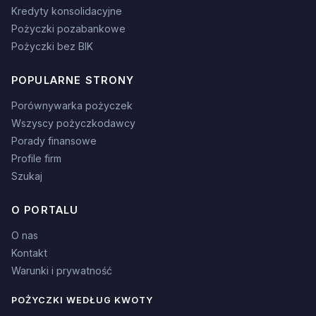
Kredyty konsolidacyjne
Pożyczki pozabankowe
Pożyczki bez BIK
POPULARNE STRONY
Porównywarka pożyczek
Wszyscy pożyczkodawcy
Porady finansowe
Profile firm
Szukaj
O PORTALU
O nas
Kontakt
Warunki i prywatność
POŻYCZKI WEDŁUG KWOTY