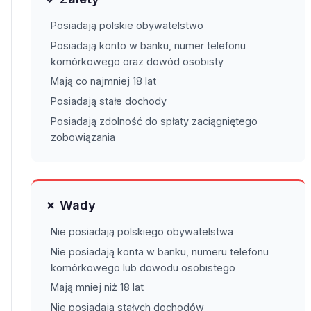
Posiadają polskie obywatelstwo
Posiadają konto w banku, numer telefonu
komórkowego oraz dowód osobisty
Mają co najmniej 18 lat
Posiadają stałe dochody
Posiadają zdolność do spłaty zaciągniętego
zobowiązania
✗ Wady
Nie posiadają polskiego obywatelstwa
Nie posiadają konta w banku, numeru telefonu
komórkowego lub dowodu osobistego
Mają mniej niż 18 lat
Nie posiadają stałych dochodów