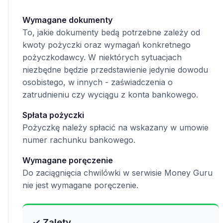
Wymagane dokumenty
To, jakie dokumenty bedą potrzebne zależy od
kwoty pożyczki oraz wymagań konkretnego
pożyczkodawcy. W niektórych sytuacjach
niezbędne będzie przedstawienie jedynie dowodu
osobistego, w innych - zaświadczenia o
zatrudnieniu czy wyciągu z konta bankowego.
Spłata pożyczki
Pożyczkę należy spłacić na wskazany w umowie
numer rachunku bankowego.
Wymagane poręczenie
Do zaciągnięcia chwilówki w serwisie Money Guru
nie jest wymagane poręczenie.
✓ Zalety