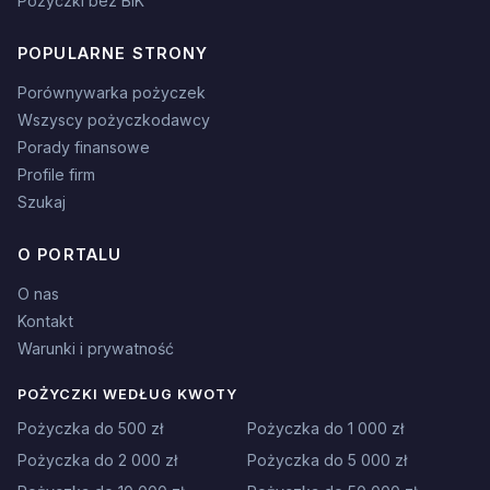
Pożyczki bez BIK
POPULARNE STRONY
Porównywarka pożyczek
Wszyscy pożyczkodawcy
Porady finansowe
Profile firm
Szukaj
O PORTALU
O nas
Kontakt
Warunki i prywatność
POŻYCZKI WEDŁUG KWOTY
Pożyczka do 500 zł
Pożyczka do 1 000 zł
Pożyczka do 2 000 zł
Pożyczka do 5 000 zł