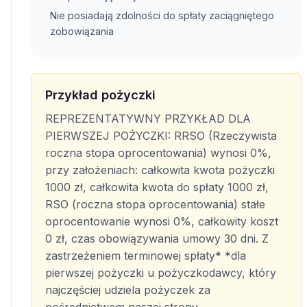
Nie posiadają zdolności do spłaty zaciągniętego
zobowiązania
Przykład pożyczki
REPREZENTATYWNY PRZYKŁAD DLA
PIERWSZEJ POŻYCZKI: RRSO (Rzeczywista
roczna stopa oprocentowania) wynosi 0%,
przy założeniach: całkowita kwota pożyczki
1000 zł, całkowita kwota do spłaty 1000 zł,
RSO (roczna stopa oprocentowania) stałe
oprocentowanie wynosi 0%, całkowity koszt
0 zł, czas obowiązywania umowy 30 dni. Z
zastrzeżeniem terminowej spłaty* *dla
pierwszej pożyczki u pożyczkodawcy, który
najczęściej udziela pożyczek za