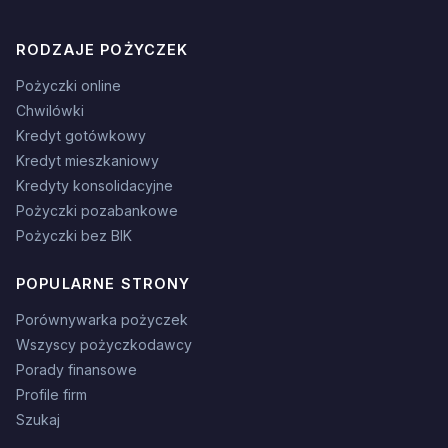
RODZAJE POŻYCZEK
Pożyczki online
Chwilówki
Kredyt gotówkowy
Kredyt mieszkaniowy
Kredyty konsolidacyjne
Pożyczki pozabankowe
Pożyczki bez BIK
POPULARNE STRONY
Porównywarka pożyczek
Wszyscy pożyczkodawcy
Porady finansowe
Profile firm
Szukaj