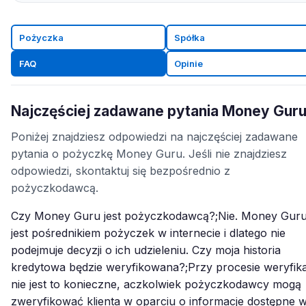
Pożyczka
Spółka
FAQ
Opinie
Najczęściej zadawane pytania Money Gur
Poniżej znajdziesz odpowiedzi na najczęściej zadawane
pytania o pożyczkę Money Guru. Jeśli nie znajdziesz
odpowiedzi, skontaktuj się bezpośrednio z
pożyczkodawcą.
Czy Money Guru jest pożyczkodawcą?;Nie. Money Gur
jest pośrednikiem pożyczek w internecie i dlatego nie
podejmuje decyzji o ich udzieleniu. Czy moja historia
kredytowa będzie weryfikowana?;Przy procesie weryfika
nie jest to konieczne, aczkolwiek pożyczkodawcy mogą
zweryfikować klienta w oparciu o informacje dostępne 