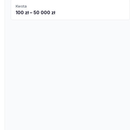
Kwota
100 zł – 50 000 zł