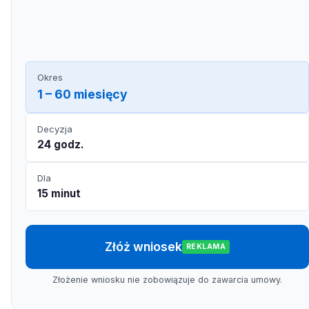
Okres
1 – 60 miesięcy
Decyzja
24 godz.
Dla
15 minut
Złóż wniosek
REKLAMA
Złożenie wniosku nie zobowiązuje do zawarcia umowy.