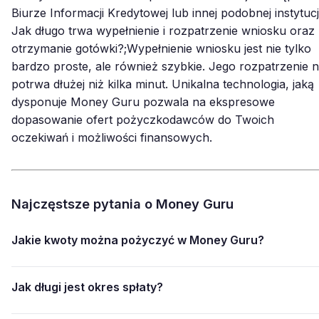
Biurze Informacji Kredytowej lub innej podobnej instytucji
Jak długo trwa wypełnienie i rozpatrzenie wniosku oraz
otrzymanie gotówki?;Wypełnienie wniosku jest nie tylko
bardzo proste, ale również szybkie. Jego rozpatrzenie n
potrwa dłużej niż kilka minut. Unikalna technologia, jaką
dysponuje Money Guru pozwala na ekspresowe
dopasowanie ofert pożyczkodawców do Twoich
oczekiwań i możliwości finansowych.
Najczęstsze pytania o Money Guru
Jakie kwoty można pożyczyć w Money Guru?
Jak długi jest okres spłaty?