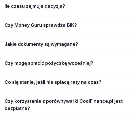
Ile czasu zajmuje decyzja?
Czy Money Guru sprawdza BIK?
Jakie dokumenty są wymagane?
Czy mogę spłacić pożyczkę wcześniej?
Co się stanie, jeśli nie spłacę raty na czas?
Czy korzystanie z porównywarki CoolFinance.pl jest
bezpłatne?