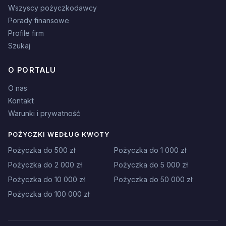
Wszyscy pożyczkodawcy
Porady finansowe
Profile firm
Szukaj
O PORTALU
O nas
Kontakt
Warunki i prywatność
POŻYCZKI WEDŁUG KWOTY
Pożyczka do 500 zł
Pożyczka do 1 000 zł
Pożyczka do 2 000 zł
Pożyczka do 5 000 zł
Pożyczka do 10 000 zł
Pożyczka do 50 000 zł
Pożyczka do 100 000 zł