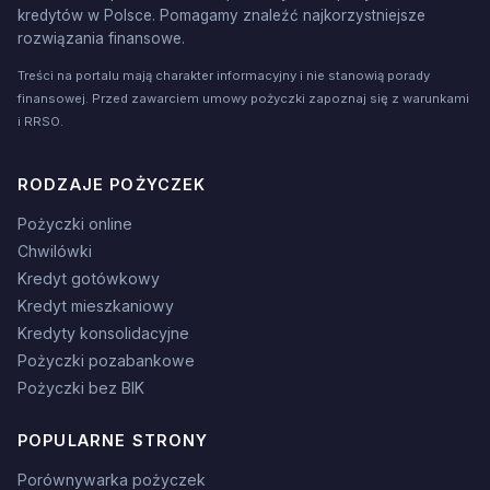
kredytów w Polsce. Pomagamy znaleźć najkorzystniejsze
rozwiązania finansowe.
Treści na portalu mają charakter informacyjny i nie stanowią porady
finansowej. Przed zawarciem umowy pożyczki zapoznaj się z warunkami
i RRSO.
RODZAJE POŻYCZEK
Pożyczki online
Chwilówki
Kredyt gotówkowy
Kredyt mieszkaniowy
Kredyty konsolidacyjne
Pożyczki pozabankowe
Pożyczki bez BIK
POPULARNE STRONY
Porównywarka pożyczek