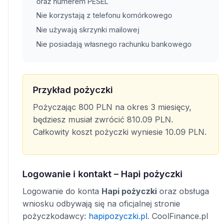
oraz numerem PESEL
Nie korzystają z telefonu komórkowego
Nie używają skrzynki mailowej
Nie posiadają własnego rachunku bankowego
Przykład pożyczki
Pożyczając 800 PLN na okres 3 miesięcy,
będziesz musiał zwrócić 810.09 PLN.
Całkowity koszt pożyczki wyniesie 10.09 PLN.
Logowanie i kontakt – Hapi pożyczki
Logowanie do konta
Hapi pożyczki
oraz obsługa
wniosku odbywają się na oficjalnej stronie
pożyczkodawcy:
hapipozyczki.pl
. CoolFinance.pl