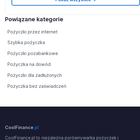
Powiązane kategorie
Pożyczki przez internet
Szybka pożyczka
Pożyczki pozabankowe
Pożyczka na dowód
Pożyczki dla zadłużonych
Pożyczka bez zaświadczeń
CoolFinance
.pl
CoolFinance.pl to niezależna porównywarka pożyczek i