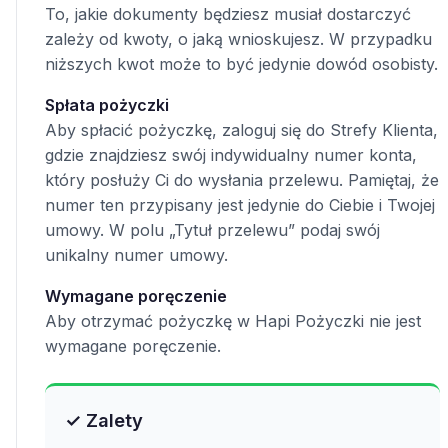
To, jakie dokumenty będziesz musiał dostarczyć
zależy od kwoty, o jaką wnioskujesz. W przypadku
niższych kwot może to być jedynie dowód osobisty.
Spłata pożyczki
Aby spłacić pożyczkę, zaloguj się do Strefy Klienta,
gdzie znajdziesz swój indywidualny numer konta,
który posłuży Ci do wysłania przelewu. Pamiętaj, że
numer ten przypisany jest jedynie do Ciebie i Twojej
umowy. W polu „Tytuł przelewu” podaj swój
unikalny numer umowy.
Wymagane poręczenie
Aby otrzymać pożyczkę w Hapi Pożyczki nie jest
wymagane poręczenie.
✓ Zalety