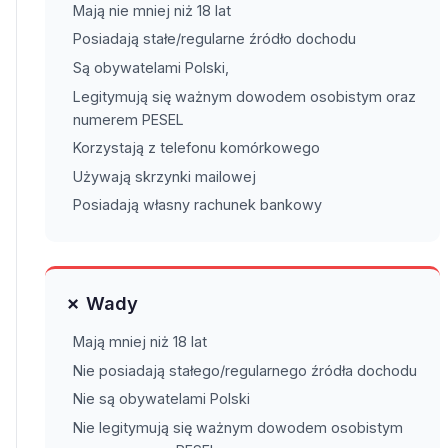
Mają nie mniej niż 18 lat
Posiadają stałe/regularne źródło dochodu
Są obywatelami Polski,
Legitymują się ważnym dowodem osobistym oraz
numerem PESEL
Korzystają z telefonu komórkowego
Używają skrzynki mailowej
Posiadają własny rachunek bankowy
✗ Wady
Mają mniej niż 18 lat
Nie posiadają stałego/regularnego źródła dochodu
Nie są obywatelami Polski
Nie legitymują się ważnym dowodem osobistym