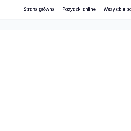
Strona główna
Pożyczki online
Wszystkie p