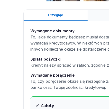
Przegląd
Wymagane dokumenty
To, jakie dokumenty będziesz musiał dost
wymagań kredytodawcy. W niektórych prz
innych konieczne okaże się dostarczenie
Spłata pożyczki
Kredyt należy spłacać w ratach, zgodnie
Wymagane poręczenie
To, czy poręczenie okaże się niezbędne
banku oraz Twojej zdolności kredytowej.
✓ Zalety