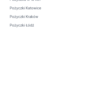
Pożyczki Katowice
Pożyczki Kraków
Pożyczki Łódź