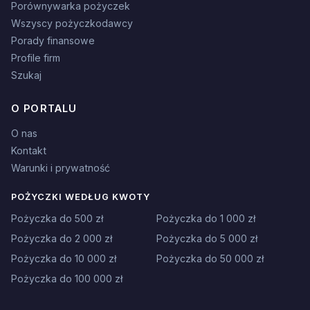
Porównywarka pożyczek
Wszyscy pożyczkodawcy
Porady finansowe
Profile firm
Szukaj
O PORTALU
O nas
Kontakt
Warunki i prywatność
POŻYCZKI WEDŁUG KWOTY
Pożyczka do 500 zł
Pożyczka do 1 000 zł
Pożyczka do 2 000 zł
Pożyczka do 5 000 zł
Pożyczka do 10 000 zł
Pożyczka do 50 000 zł
Pożyczka do 100 000 zł