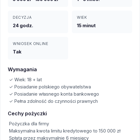
DECYZJA
WIEK
24 godz.
15 minut
WNIOSEK ONLINE
Tak
Wymagania
✓ Wiek: 18 + lat
✓ Posiadanie polskiego obywatelstwa
✓ Posiadanie własnego konta bankowego
✓ Pełna zdolność do czynności prawnych
Cechy pożyczki
Pożyczka dla firmy
Maksymalna kwota limitu kredytowego to 150 000 zł
Spłata przez maksymalnie 6 miesięcy