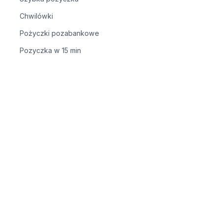
Chwilówki
Pożyczki pozabankowe
Pozyczka w 15 min