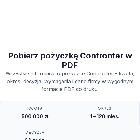
Pobierz pożyczkę Confronter w
PDF
Wszystkie informacje o pożyczce Confronter – kwota,
okres, decyzja, wymagania i dane firmy w wygodnym
formacie PDF do druku.
KWOTA
OKRES
500 000 zł
1 – 120 mies.
DECYZJA