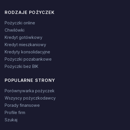
RODZAJE POŻYCZEK
Pożyczki online
Chwilówki
Kredyt gotówkowy
Kredyt mieszkaniowy
Kredyty konsolidacyjne
Pożyczki pozabankowe
Pożyczki bez BIK
POPULARNE STRONY
Porównywarka pożyczek
Wszyscy pożyczkodawcy
Porady finansowe
Profile firm
Szukaj