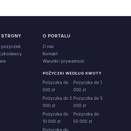
 STRONY
O PORTALU
 pożyczek
O nas
czkodawcy
Kontakt
owe
Warunki i prywatność
POŻYCZKI WEDŁUG KWOTY
Pożyczka do
Pożyczka do 1
500 zł
000 zł
Pożyczka do 2
Pożyczka do 5
000 zł
000 zł
Pożyczka do
Pożyczka do
10 000 zł
50 000 zł
Pożyczka do