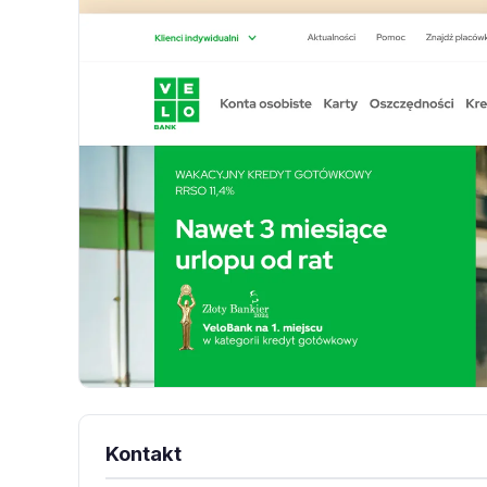
Kontakt