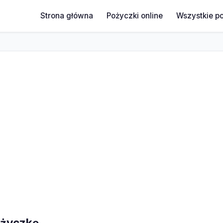
Strona główna
Pożyczki online
Wszystkie p
ożyczkę