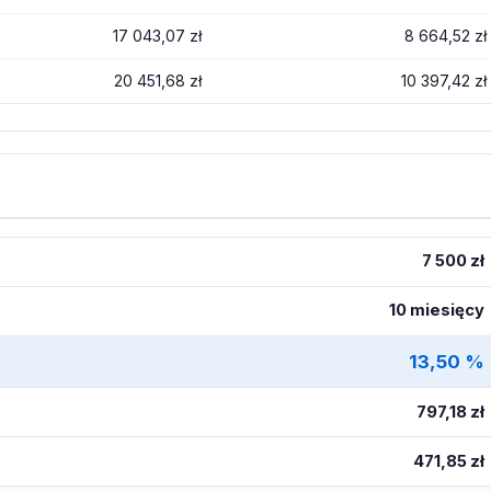
17 043,07 zł
8 664,52 zł
20 451,68 zł
10 397,42 zł
7 500 zł
10 miesięcy
13,50 %
797,18 zł
471,85 zł