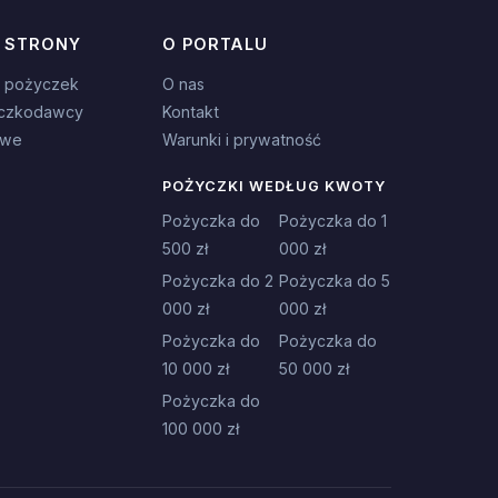
 STRONY
O PORTALU
 pożyczek
O nas
czkodawcy
Kontakt
owe
Warunki i prywatność
POŻYCZKI WEDŁUG KWOTY
Pożyczka do
Pożyczka do 1
500 zł
000 zł
Pożyczka do 2
Pożyczka do 5
000 zł
000 zł
Pożyczka do
Pożyczka do
10 000 zł
50 000 zł
Pożyczka do
100 000 zł