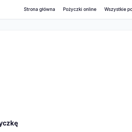
Strona główna
Pożyczki online
Wszystkie p
życzkę