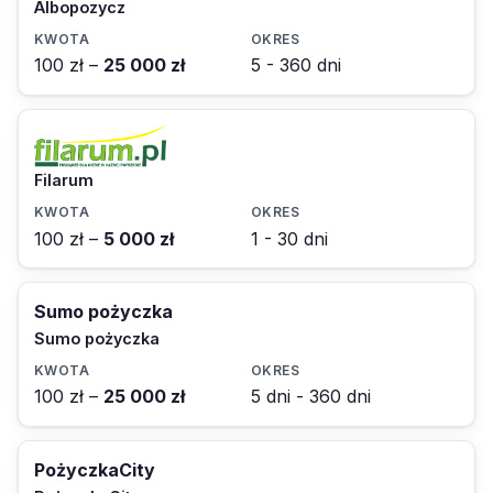
Albopozycz
100 zł –
25 000 zł
5 - 360 dni
Filarum
100 zł –
5 000 zł
1 - 30 dni
Sumo pożyczka
Sumo pożyczka
100 zł –
25 000 zł
5 dni - 360 dni
PożyczkaCity