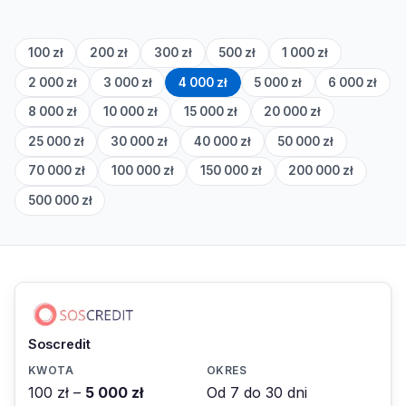
100 zł
200 zł
300 zł
500 zł
1 000 zł
2 000 zł
3 000 zł
4 000 zł
5 000 zł
6 000 zł
8 000 zł
10 000 zł
15 000 zł
20 000 zł
25 000 zł
30 000 zł
40 000 zł
50 000 zł
70 000 zł
100 000 zł
150 000 zł
200 000 zł
500 000 zł
Soscredit
100 zł –
5 000 zł
Od 7 do 30 dni