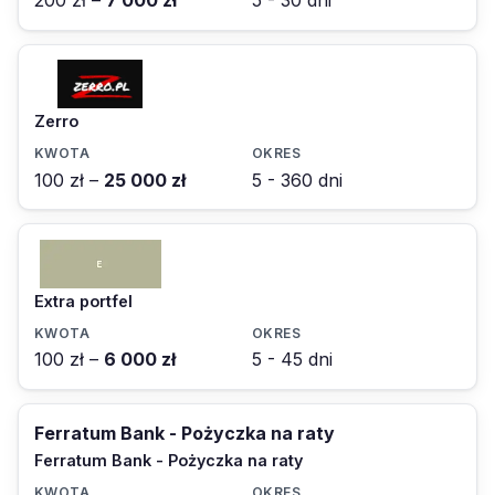
200 zł –
7 000 zł
5 - 30 dni
Zerro
100 zł –
25 000 zł
5 - 360 dni
Extra portfel
100 zł –
6 000 zł
5 - 45 dni
Ferratum Bank - Pożyczka na raty
Ferratum Bank - Pożyczka na raty