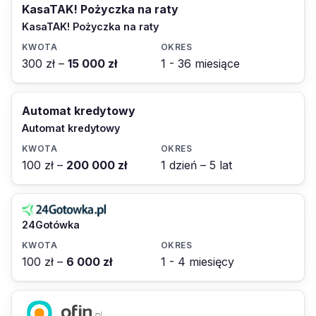
KasaTAK! Pożyczka na raty
KasaTAK! Pożyczka na raty
300 zł –
15 000 zł
1 - 36 miesiące
Automat kredytowy
Automat kredytowy
100 zł –
200 000 zł
1 dzień – 5 lat
24Gotówka
100 zł –
6 000 zł
1 - 4 miesięcy