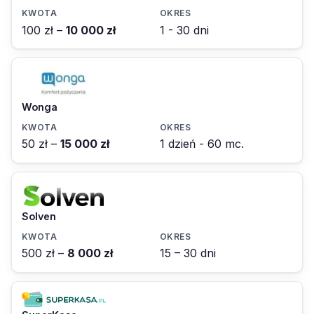
100 zł –
10 000 zł
1 - 30 dni
Wonga
50 zł –
15 000 zł
1 dzień - 60 mc.
Solven
500 zł –
8 000 zł
15 – 30 dni