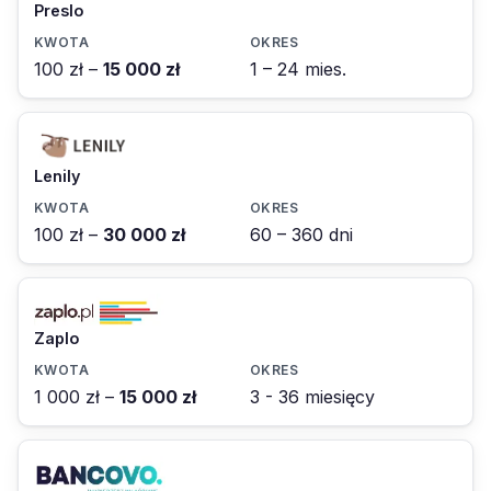
Preslo
100 zł –
15 000 zł
1 – 24 mies.
Lenily
100 zł –
30 000 zł
60 – 360 dni
Zaplo
1 000 zł –
15 000 zł
3 - 36 miesięcy