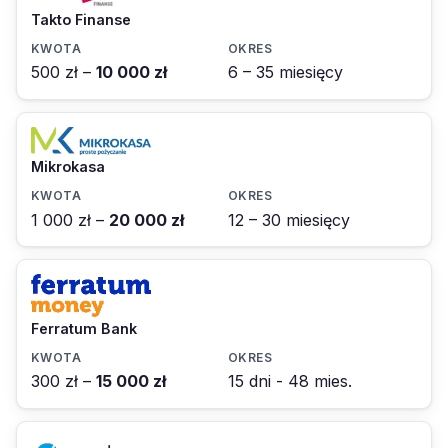
Takto Finanse
500 zł –
10 000 zł
6 – 35 miesięcy
Mikrokasa
1 000 zł –
20 000 zł
12 – 30 miesięcy
Ferratum Bank
300 zł –
15 000 zł
15 dni - 48 mies.