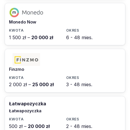
Monedo Now
1 500 zł –
20 000 zł
6 - 48 mies.
Finzmo
2 000 zł –
25 000 zł
3 - 48 mies.
Łatwapozyczka
Łatwapozyczka
500 zł –
20 000 zł
2 - 48 mies.