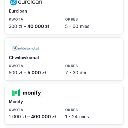
Euroloan
300 zł –
40 000 zł
5 - 60 mies.
Chwilowkomat
500 zł –
5 000 zł
7 - 30 dni
Monify
1 000 zł –
400 000 zł
1 - 24 mies.