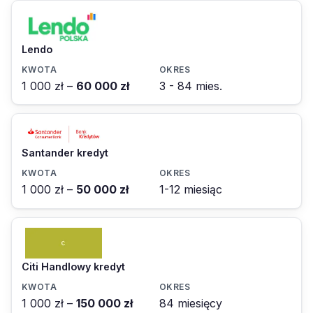
Lendo
1 000 zł –
60 000 zł
3 - 84 mies.
Santander kredyt
1 000 zł –
50 000 zł
1-12 miesiąc
Citi Handlowy kredyt
1 000 zł –
150 000 zł
84 miesięcy