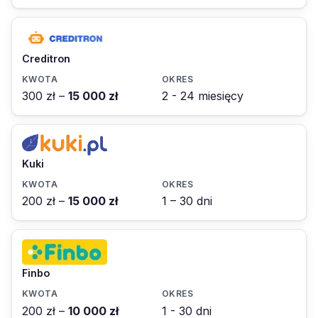
Creditron
300 zł –
15 000 zł
2 - 24 miesięcy
Kuki
200 zł –
15 000 zł
1 – 30 dni
Finbo
200 zł –
10 000 zł
1 - 30 dni