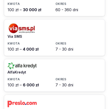
100 zł –
30 000 zł
60 - 360 dni
Via SMS
100 zł –
4 000 zł
7 - 30 dni
AlfaKredyt
100 zł –
6 000 zł
7 - 30 dni