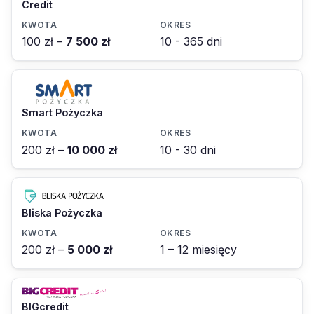
Credit
100 zł –
7 500 zł
10 - 365 dni
Smart Pożyczka
200 zł –
10 000 zł
10 - 30 dni
Bliska Pożyczka
200 zł –
5 000 zł
1 – 12 miesięcy
BIGcredit