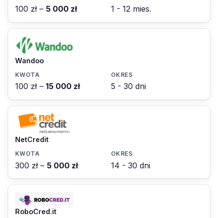
100 zł –
5 000 zł
1 - 12 mies.
Wandoo
100 zł –
15 000 zł
5 - 30 dni
NetCredit
300 zł –
5 000 zł
14 - 30 dni
RoboCred.it