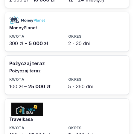
MoneyPlanet
300 zł –
5 000 zł
2 - 30 dni
Pożyczaj teraz
Pożyczaj teraz
100 zł –
25 000 zł
5 - 360 dni
Travelkasa