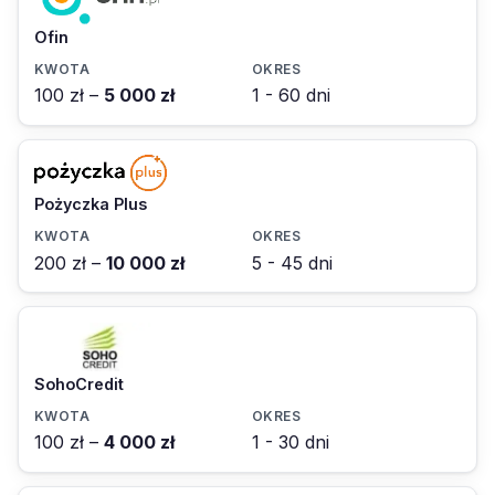
Ofin
100 zł –
5 000 zł
1 - 60 dni
Pożyczka Plus
200 zł –
10 000 zł
5 - 45 dni
SohoCredit
100 zł –
4 000 zł
1 - 30 dni