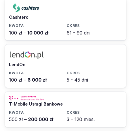
Cashtero
100 zł –
10 000 zł
61 - 90 dni
LendOn
100 zł –
6 000 zł
5 - 45 dni
T-Mobile Usługi Bankowe
500 zł –
200 000 zł
3 – 120 mies.