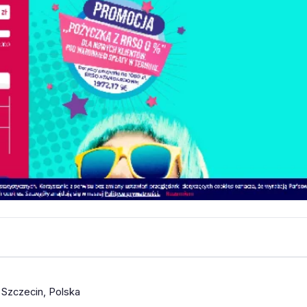
 Szczecin, Polska