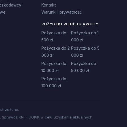
czkodawcy
Kontakt
owe
Warunki i prywatność
POŻYCZKI WEDŁUG KWOTY
Pożyczka do
Pożyczka do 1
500 zł
000 zł
Pożyczka do 2
Pożyczka do 5
000 zł
000 zł
Pożyczka do
Pożyczka do
10 000 zł
50 000 zł
Pożyczka do
100 000 zł
strzeżone.
 Sprawdź KNF i UOKiK w celu uzyskania aktualnych