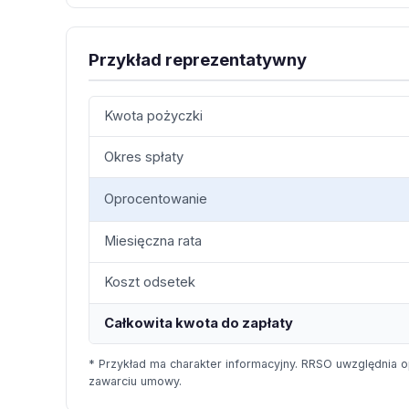
Przykład reprezentatywny
Kwota pożyczki
Okres spłaty
Oprocentowanie
Miesięczna rata
Koszt odsetek
Całkowita kwota do zapłaty
* Przykład ma charakter informacyjny. RRSO uwzględnia o
zawarciu umowy.