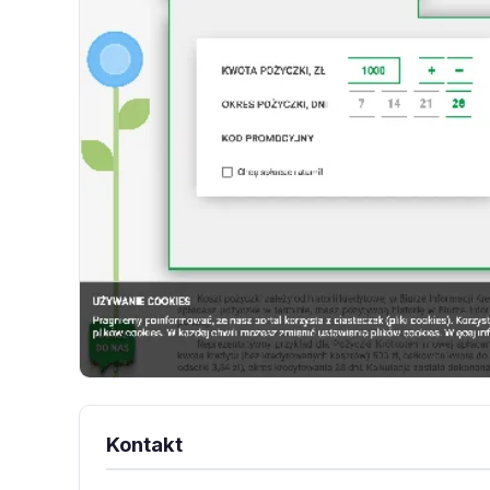
Kontakt