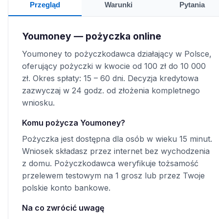
Przegląd
Warunki
Pytania
Youmoney — pożyczka online
Youmoney to pożyczkodawca działający w Polsce,
oferujący pożyczki w kwocie od 100 zł do 10 000
zł. Okres spłaty: 15 – 60 dni. Decyzja kredytowa
zazwyczaj w 24 godz. od złożenia kompletnego
wniosku.
Komu pożycza Youmoney?
Pożyczka jest dostępna dla osób w wieku 15 minut.
Wniosek składasz przez internet bez wychodzenia
z domu. Pożyczkodawca weryfikuje tożsamość
przelewem testowym na 1 grosz lub przez Twoje
polskie konto bankowe.
Na co zwrócić uwagę