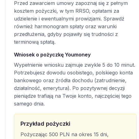
Przed zawarciem umowy zapoznaj się z pełnym
kosztem pożyczki, w tym RRSO, opłatami za
udzielenie i ewentualnymi prowizjami. Sprawdź
również harmonogram spłaty oraz warunki
przedłużenia, gdyby pojawiły się trudności z
terminową spłatą.
Wniosek o pożyczkę Youmoney
Wypełnienie wniosku zajmuje zwykle 5 do 10 minut.
Potrzebujesz dowodu osobistego, polskiego konta
bankowego oraz źródła dochodu (zatrudnienie,
działalność, emerytura). Po pozytywnej decyzji
pieniądze trafiają na Twoje konto, najczęściej tego
samego dnia.
Przykład pożyczki
Pożyczając 500 PLN na okres 15 dni,