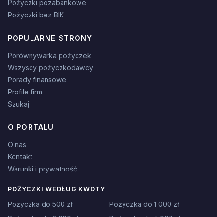
Pożyczki pozabankowe
Pożyczki bez BIK
POPULARNE STRONY
Porównywarka pożyczek
Wszyscy pożyczkodawcy
Porady finansowe
Profile firm
Szukaj
O PORTALU
O nas
Kontakt
Warunki i prywatność
POŻYCZKI WEDŁUG KWOTY
Pożyczka do 500 zł
Pożyczka do 1 000 zł