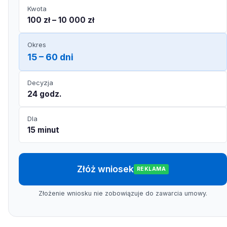
Kwota
100 zł – 10 000 zł
Okres
15 – 60 dni
Decyzja
24 godz.
Dla
15 minut
Złóż wniosek
REKLAMA
Złożenie wniosku nie zobowiązuje do zawarcia umowy.