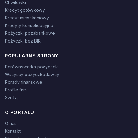
Chwilówki
Kredyt gotówkowy
Kredyt mieszkaniowy
Kredyty konsolidacyjne
Pożyczki pozabankowe
Pożyczki bez BIK
POPULARNE STRONY
Porównywarka pożyczek
Wszyscy pożyczkodawcy
Porady finansowe
Profile firm
Szukaj
O PORTALU
O nas
Kontakt