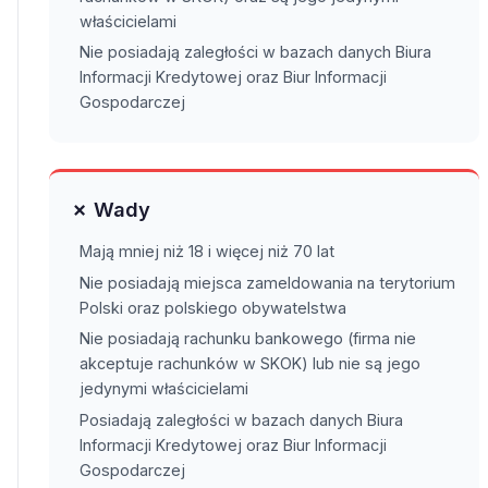
właścicielami
Nie posiadają zaległości w bazach danych Biura
Informacji Kredytowej oraz Biur Informacji
Gospodarczej
✗ Wady
Mają mniej niż 18 i więcej niż 70 lat
Nie posiadają miejsca zameldowania na terytorium
Polski oraz polskiego obywatelstwa
Nie posiadają rachunku bankowego (firma nie
akceptuje rachunków w SKOK) lub nie są jego
jedynymi właścicielami
Posiadają zaległości w bazach danych Biura
Informacji Kredytowej oraz Biur Informacji
Gospodarczej