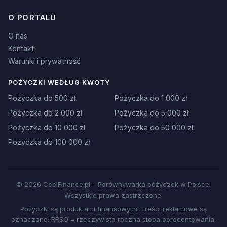
O PORTALU
O nas
Kontakt
Warunki i prywatność
POŻYCZKI WEDŁUG KWOTY
Pożyczka do 500 zł
Pożyczka do 1 000 zł
Pożyczka do 2 000 zł
Pożyczka do 5 000 zł
Pożyczka do 10 000 zł
Pożyczka do 50 000 zł
Pożyczka do 100 000 zł
© 2026 CoolFinance.pl – Porównywarka pożyczek w Polsce.
Wszystkie prawa zastrzeżone.
Pożyczki są produktami finansowymi. Treści reklamowe są
oznaczone. RRSO = rzeczywista roczna stopa oprocentowania.