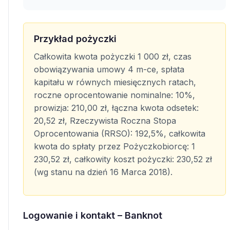
Przykład pożyczki
Całkowita kwota pożyczki 1 000 zł, czas
obowiązywania umowy 4 m-ce, spłata
kapitału w równych miesięcznych ratach,
roczne oprocentowanie nominalne: 10%,
prowizja: 210,00 zł, łączna kwota odsetek:
20,52 zł, Rzeczywista Roczna Stopa
Oprocentowania (RRSO): 192,5%, całkowita
kwota do spłaty przez Pożyczkobiorcę: 1
230,52 zł, całkowity koszt pożyczki: 230,52 zł
(wg stanu na dzień 16 Marca 2018).
Logowanie i kontakt – Banknot