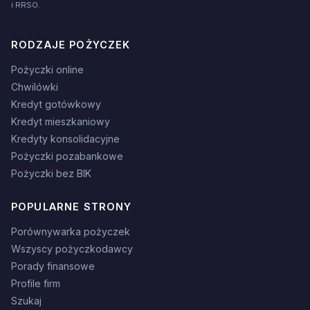
i RRSO.
RODZAJE POŻYCZEK
Pożyczki online
Chwilówki
Kredyt gotówkowy
Kredyt mieszkaniowy
Kredyty konsolidacyjne
Pożyczki pozabankowe
Pożyczki bez BIK
POPULARNE STRONY
Porównywarka pożyczek
Wszyscy pożyczkodawcy
Porady finansowe
Profile firm
Szukaj