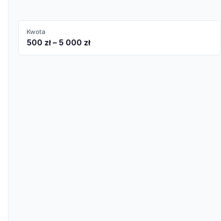
Kwota
500 zł – 5 000 zł