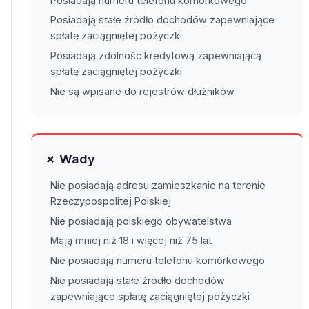
Posiadają numeru telefonu komórkowego
Posiadają stałe źródło dochodów zapewniające
spłatę zaciągniętej pożyczki
Posiadają zdolność kredytową zapewniającą
spłatę zaciągniętej pożyczki
Nie są wpisane do rejestrów dłużników
✗ Wady
Nie posiadają adresu zamieszkanie na terenie
Rzeczypospolitej Polskiej
Nie posiadają polskiego obywatelstwa
Mają mniej niż 18 i więcej niż 75 lat
Nie posiadają numeru telefonu komórkowego
Nie posiadają stałe źródło dochodów
zapewniające spłatę zaciągniętej pożyczki