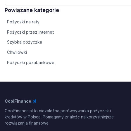
Powiązane kategorie
Pożyczki na raty
Pożyczki przez internet
Szybka pożyczka
Chwilówki
Pożyczki pozabankowe
CoolFinance
.pl
CoolFinance.pl to niezależna porównywarka pożyczek i
kredytów w Polsce. Pomagamy znaleźć najkorzystniejsze
rozwiązania finansowe.