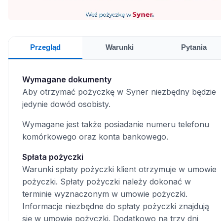
Przegląd
Warunki
Pytania
Wymagane dokumenty
Aby otrzymać pożyczkę w Syner niezbędny będzie
jedynie dowód osobisty.
Wymagane jest także posiadanie numeru telefonu
komórkowego oraz konta bankowego.
Spłata pożyczki
Warunki spłaty pożyczki klient otrzymuje w umowie
pożyczki. Spłaty pożyczki należy dokonać w
terminie wyznaczonym w umowie pożyczki.
Informacje niezbędne do spłaty pożyczki znajdują
się w umowie pożyczki. Dodatkowo na trzy dni