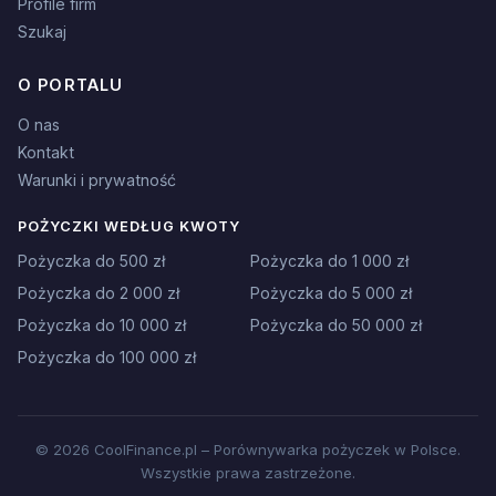
Profile firm
Szukaj
O PORTALU
O nas
Kontakt
Warunki i prywatność
POŻYCZKI WEDŁUG KWOTY
Pożyczka do 500 zł
Pożyczka do 1 000 zł
Pożyczka do 2 000 zł
Pożyczka do 5 000 zł
Pożyczka do 10 000 zł
Pożyczka do 50 000 zł
Pożyczka do 100 000 zł
© 2026 CoolFinance.pl – Porównywarka pożyczek w Polsce.
Wszystkie prawa zastrzeżone.