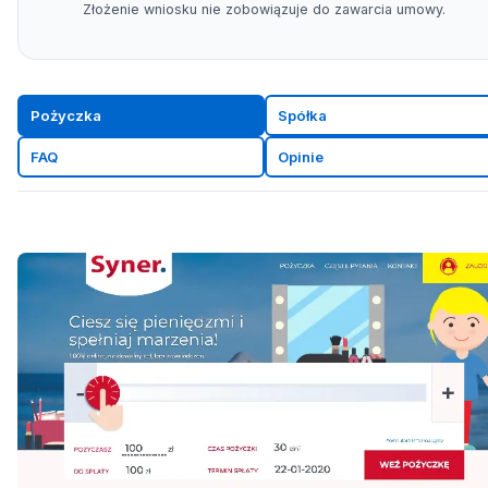
Złożenie wniosku nie zobowiązuje do zawarcia umowy.
Pożyczka
Spółka
FAQ
Opinie