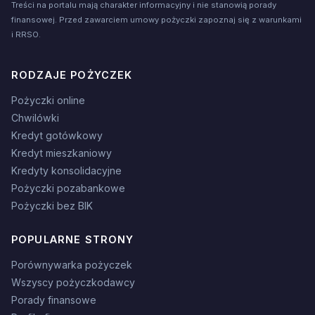
Treści na portalu mają charakter informacyjny i nie stanowią porady
finansowej. Przed zawarciem umowy pożyczki zapoznaj się z warunkami
i RRSO.
RODZAJE POŻYCZEK
Pożyczki online
Chwilówki
Kredyt gotówkowy
Kredyt mieszkaniowy
Kredyty konsolidacyjne
Pożyczki pozabankowe
Pożyczki bez BIK
POPULARNE STRONY
Porównywarka pożyczek
Wszyscy pożyczkodawcy
Porady finansowe