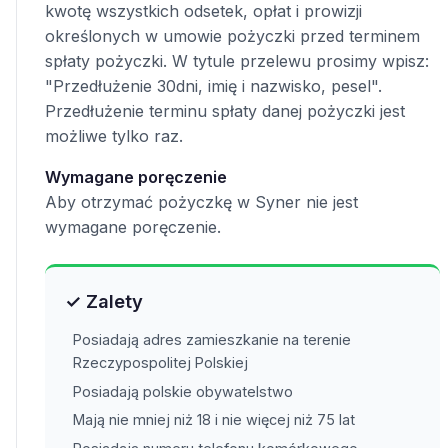
kwotę wszystkich odsetek, opłat i prowizji
określonych w umowie pożyczki przed terminem
spłaty pożyczki. W tytule przelewu prosimy wpisz:
"Przedłużenie 30dni, imię i nazwisko, pesel".
Przedłużenie terminu spłaty danej pożyczki jest
możliwe tylko raz.
Wymagane poręczenie
Aby otrzymać pożyczkę w Syner nie jest
wymagane poręczenie.
✓ Zalety
Posiadają adres zamieszkanie na terenie
Rzeczypospolitej Polskiej
Posiadają polskie obywatelstwo
Mają nie mniej niż 18 i nie więcej niż 75 lat