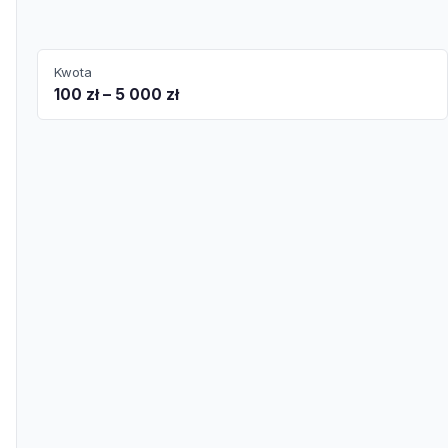
Kwota
100 zł – 5 000 zł