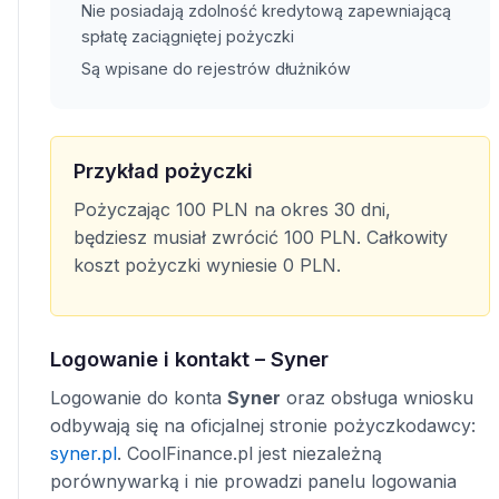
Nie posiadają zdolność kredytową zapewniającą
spłatę zaciągniętej pożyczki
Są wpisane do rejestrów dłużników
Przykład pożyczki
Pożyczając 100 PLN na okres 30 dni,
będziesz musiał zwrócić 100 PLN. Całkowity
koszt pożyczki wyniesie 0 PLN.
Logowanie i kontakt – Syner
Logowanie do konta
Syner
oraz obsługa wniosku
odbywają się na oficjalnej stronie pożyczkodawcy:
syner.pl
. CoolFinance.pl jest niezależną
porównywarką i nie prowadzi panelu logowania