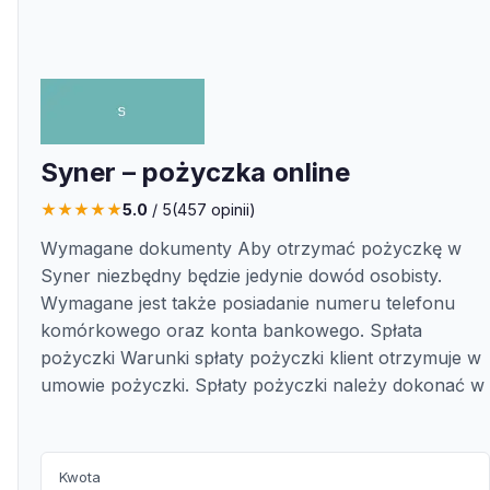
Syner – pożyczka online
★
★
★
★
★
5.0
/ 5
(
457
opinii)
Wymagane dokumenty Aby otrzymać pożyczkę w
Syner niezbędny będzie jedynie dowód osobisty.
Wymagane jest także posiadanie numeru telefonu
komórkowego oraz konta bankowego. Spłata
pożyczki Warunki spłaty pożyczki klient otrzymuje w
umowie pożyczki. Spłaty pożyczki należy dokonać w
Kwota