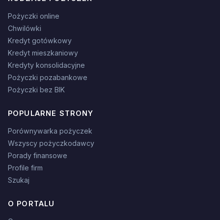
Pożyczki online
Chwilówki
Kredyt gotówkowy
Kredyt mieszkaniowy
Kredyty konsolidacyjne
Pożyczki pozabankowe
Pożyczki bez BIK
POPULARNE STRONY
Porównywarka pożyczek
Wszyscy pożyczkodawcy
Porady finansowe
Profile firm
Szukaj
O PORTALU