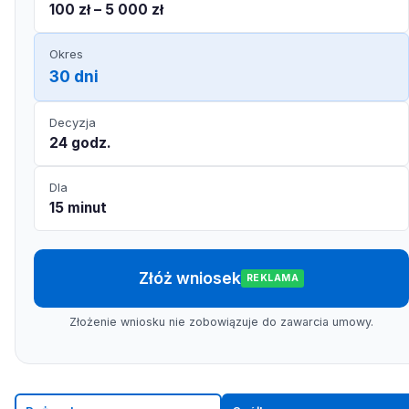
100 zł – 5 000 zł
Okres
30 dni
Decyzja
24 godz.
Dla
15 minut
Złóż wniosek
REKLAMA
Złożenie wniosku nie zobowiązuje do zawarcia umowy.