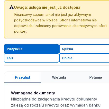
⚠️
Uwaga: usługa nie jest już dostępna
Finansowy supermarket nie jest już aktywnym
pożyczkodawcą w Polsce. Strona internetowa nie
odpowiada i zalecamy porównanie alternatywnych ofert
poniżej.
Pożyczka
Spółka
FAQ
Opinie
Przegląd
Warunki
Pytania
Wymagane dokumenty
Niezbędne do zaciągnięcia kredytu dokumenty
zależą od rodzaju kredytu oraz wymagań banku.