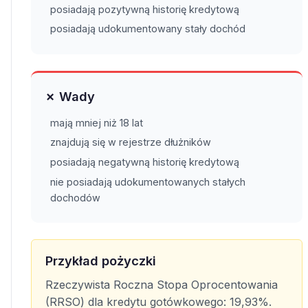
posiadają pozytywną historię kredytową
posiadają udokumentowany stały dochód
✗ Wady
mają mniej niż 18 lat
znajdują się w rejestrze dłużników
posiadają negatywną historię kredytową
nie posiadają udokumentowanych stałych
dochodów
Przykład pożyczki
Rzeczywista Roczna Stopa Oprocentowania
(RRSO) dla kredytu gotówkowego: 19,93%.