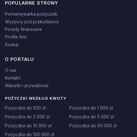
POPULARNE STRONY
Porównywarka pożyczek
Wszyscy pożyczkodawcy
Porady finansowe
Profile firm
Szukaj
O PORTALU
O nas
Kontakt
Warunki i prywatność
POŻYCZKI WEDŁUG KWOTY
Pożyczka do 500 zł
Pożyczka do 1 000 zł
Pożyczka do 2 000 zł
Pożyczka do 5 000 zł
Pożyczka do 10 000 zł
Pożyczka do 50 000 zł
Pożyczka do 100 000 zł