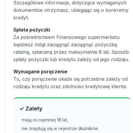
Szczegółowe informacje, dotyczące wymaganych
dokumentów otrzymasz, ubiegając się o konkretny
kredyt.
Spłata pożyczki
Za pośrednictwem Finansowego supermarketu
będziesz mógł zaciągnąć zaciągnąć pożyczkę
ratalną, spłacaną przez maksymalnie 8 lat. Sposób
spłaty pożyczki lub kredytu zależy od jego rodzaju.
Wymagane poręczenie
To, czy poręczenie okaże się potrzebne zależy od
rodzaju kredytu oraz zdolności kredytowej klienta.
✓ Zalety
mają co najmniej 18 lat,
nie znajdują się w rejestrze dłużników