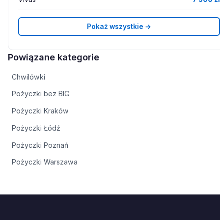
Pokaż wszystkie →
Powiązane kategorie
Chwilówki
Pożyczki bez BIG
Pożyczki Kraków
Pożyczki Łódź
Pożyczki Poznań
Pożyczki Warszawa