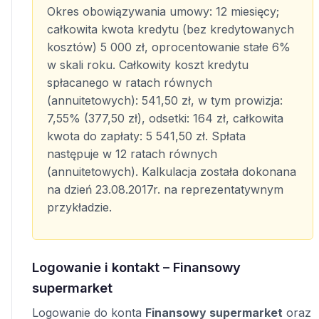
Okres obowiązywania umowy: 12 miesięcy;
całkowita kwota kredytu (bez kredytowanych
kosztów) 5 000 zł, oprocentowanie stałe 6%
w skali roku. Całkowity koszt kredytu
spłacanego w ratach równych
(annuitetowych): 541,50 zł, w tym prowizja:
7,55% (377,50 zł), odsetki: 164 zł, całkowita
kwota do zapłaty: 5 541,50 zł. Spłata
następuje w 12 ratach równych
(annuitetowych). Kalkulacja została dokonana
na dzień 23.08.2017r. na reprezentatywnym
przykładzie.
Logowanie i kontakt – Finansowy
supermarket
Logowanie do konta
Finansowy supermarket
oraz