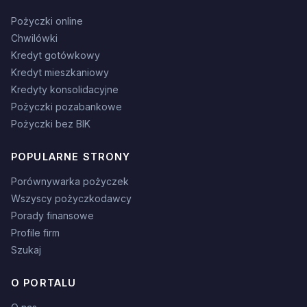
Pożyczki online
Chwilówki
Kredyt gotówkowy
Kredyt mieszkaniowy
Kredyty konsolidacyjne
Pożyczki pozabankowe
Pożyczki bez BIK
POPULARNE STRONY
Porównywarka pożyczek
Wszyscy pożyczkodawcy
Porady finansowe
Profile firm
Szukaj
O PORTALU