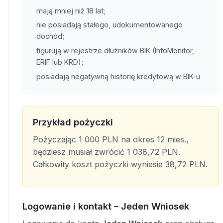
mają mniej niż 18 lat;
nie posiadają stałego, udokumentowanego
dochód;
figurują w rejestrze dłużników BIK (InfoMonitor,
ERIF lub KRD);
posiadają negatywną historię kredytową w BIK-u
Przykład pożyczki
Pożyczając 1 000 PLN na okres 12 mies.,
będziesz musiał zwrócić 1 038,72 PLN.
Całkowity koszt pożyczki wyniesie 38,72 PLN.
Logowanie i kontakt – Jeden Wniosek