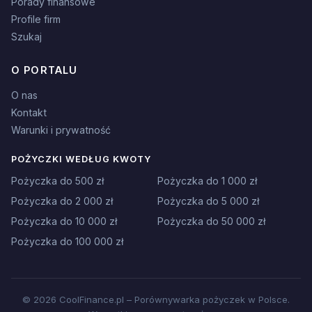
Porady finansowe
Profile firm
Szukaj
O PORTALU
O nas
Kontakt
Warunki i prywatność
POŻYCZKI WEDŁUG KWOTY
Pożyczka do 500 zł
Pożyczka do 1 000 zł
Pożyczka do 2 000 zł
Pożyczka do 5 000 zł
Pożyczka do 10 000 zł
Pożyczka do 50 000 zł
Pożyczka do 100 000 zł
© 2026 CoolFinance.pl – Porównywarka pożyczek w Polsce.