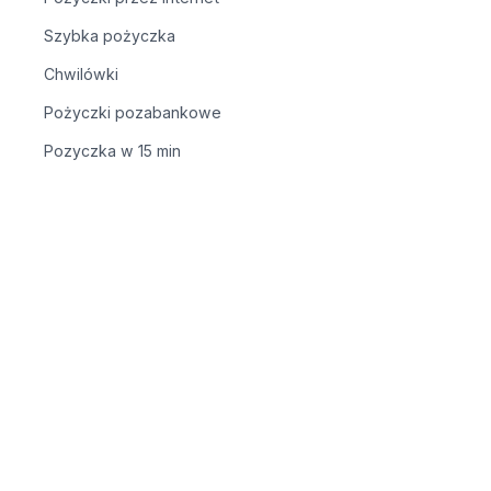
Szybka pożyczka
Chwilówki
Pożyczki pozabankowe
Pozyczka w 15 min