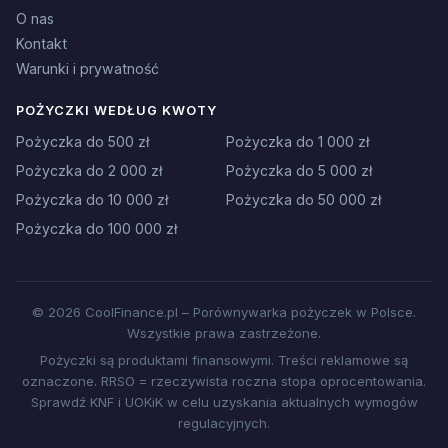
O nas
Kontakt
Warunki i prywatność
POŻYCZKI WEDŁUG KWOTY
Pożyczka do 500 zł
Pożyczka do 1 000 zł
Pożyczka do 2 000 zł
Pożyczka do 5 000 zł
Pożyczka do 10 000 zł
Pożyczka do 50 000 zł
Pożyczka do 100 000 zł
© 2026 CoolFinance.pl – Porównywarka pożyczek w Polsce.
Wszystkie prawa zastrzeżone.
Pożyczki są produktami finansowymi. Treści reklamowe są
oznaczone. RRSO = rzeczywista roczna stopa oprocentowania.
Sprawdź KNF i UOKiK w celu uzyskania aktualnych wymogów
regulacyjnych.