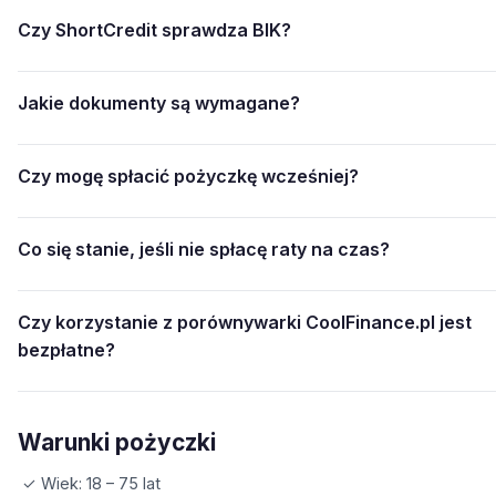
Czy ShortCredit sprawdza BIK?
Jakie dokumenty są wymagane?
Czy mogę spłacić pożyczkę wcześniej?
Co się stanie, jeśli nie spłacę raty na czas?
Czy korzystanie z porównywarki CoolFinance.pl jest
bezpłatne?
Warunki pożyczki
✓ Wiek: 18 – 75 lat