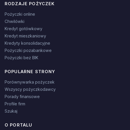
RODZAJE POŻYCZEK
Pożyczki online
Chwilówki
Kredyt gotówkowy
Kredyt mieszkaniowy
Kredyty konsolidacyjne
Pożyczki pozabankowe
Pożyczki bez BIK
POPULARNE STRONY
Porównywarka pożyczek
Wszyscy pożyczkodawcy
Porady finansowe
Profile firm
Szukaj
O PORTALU