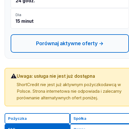
24 godz.
Dla
15 minut
Porównaj aktywne oferty →
⚠️
Uwaga: usługa nie jest już dostępna
ShortCredit nie jest już aktywnym pożyczkodawcą w
Polsce. Strona internetowa nie odpowiada i zalecamy
porównanie alternatywnych ofert poniżej.
Pożyczka
Spółka