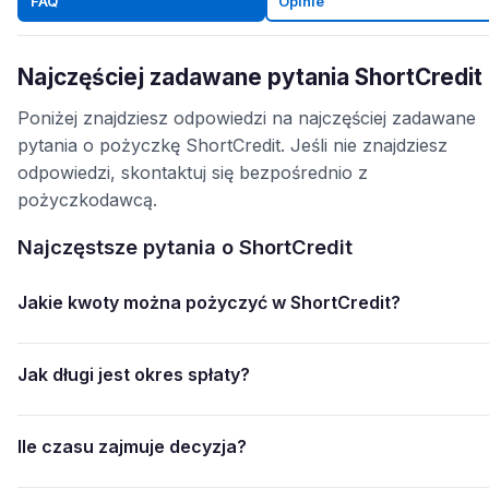
FAQ
Opinie
Najczęściej zadawane pytania ShortCredit
Poniżej znajdziesz odpowiedzi na najczęściej zadawane
pytania o pożyczkę ShortCredit. Jeśli nie znajdziesz
odpowiedzi, skontaktuj się bezpośrednio z
pożyczkodawcą.
Najczęstsze pytania o ShortCredit
Jakie kwoty można pożyczyć w ShortCredit?
Jak długi jest okres spłaty?
Ile czasu zajmuje decyzja?