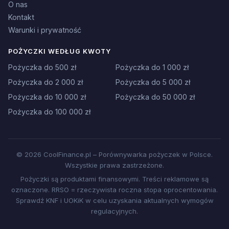
O nas
Kontakt
Warunki i prywatność
POŻYCZKI WEDŁUG KWOTY
Pożyczka do 500 zł
Pożyczka do 1 000 zł
Pożyczka do 2 000 zł
Pożyczka do 5 000 zł
Pożyczka do 10 000 zł
Pożyczka do 50 000 zł
Pożyczka do 100 000 zł
© 2026 CoolFinance.pl – Porównywarka pożyczek w Polsce.
Wszystkie prawa zastrzeżone.
Pożyczki są produktami finansowymi. Treści reklamowe są
oznaczone. RRSO = rzeczywista roczna stopa oprocentowania.
Sprawdź KNF i UOKiK w celu uzyskania aktualnych wymogów
regulacyjnych.