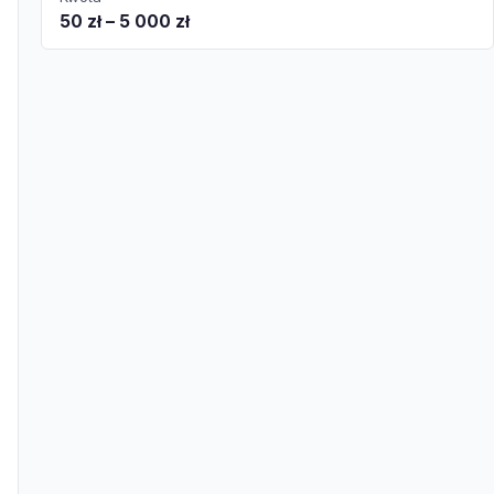
50 zł – 5 000 zł