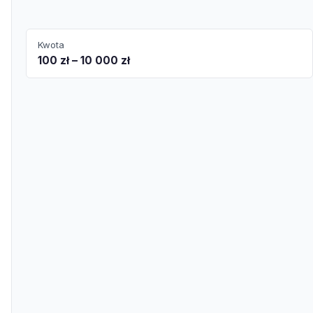
Kwota
100 zł – 10 000 zł