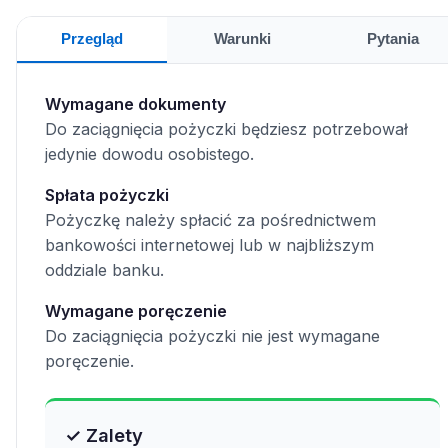
Przegląd
Warunki
Pytania
Wymagane dokumenty
Do zaciągnięcia pożyczki będziesz potrzebował
jedynie dowodu osobistego.
Spłata pożyczki
Pożyczkę należy spłacić za pośrednictwem
bankowości internetowej lub w najbliższym
oddziale banku.
Wymagane poręczenie
Do zaciągnięcia pożyczki nie jest wymagane
poręczenie.
✓ Zalety