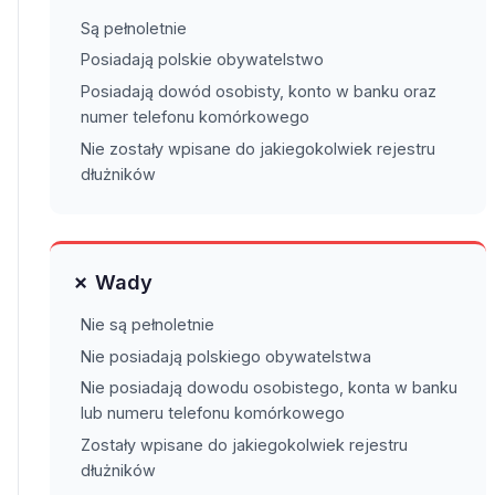
Są pełnoletnie
Posiadają polskie obywatelstwo
Posiadają dowód osobisty, konto w banku oraz
numer telefonu komórkowego
Nie zostały wpisane do jakiegokolwiek rejestru
dłużników
✗ Wady
Nie są pełnoletnie
Nie posiadają polskiego obywatelstwa
Nie posiadają dowodu osobistego, konta w banku
lub numeru telefonu komórkowego
Zostały wpisane do jakiegokolwiek rejestru
dłużników