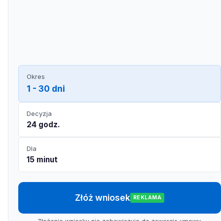
Okres
1 - 30 dni
Decyzja
24 godz.
Dla
15 minut
Złóż wniosek
REKLAMA