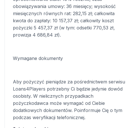
obowiązywania umowy: 36 miesięcy; wysokość
miesięcznych równych rat: 282,15 zł; całkowita
kwota do zapłaty: 10 157,37 zł; całkowity koszt
pożyczki 5 457,37 zł (w tym: odsetki 770,53 zł,
prowizja 4 686,84 zł).
Wymagane dokumenty
Aby pożyczyć pieniądze za pośrednictwem serwisu
Loans4Players potrzebny Ci będzie jedynie dowód
osobisty. W nielicznych przypadkach
pożyczkodawca może wymagać od Ciebie
dodatkowych dokumentów. Poinformuje Cię o tym
podczas weryfikacji telefonicznej.