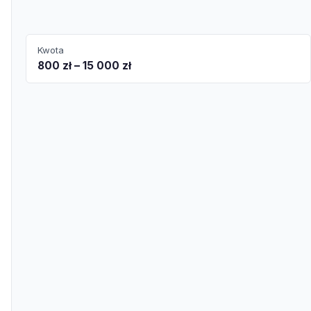
Kwota
800 zł – 15 000 zł