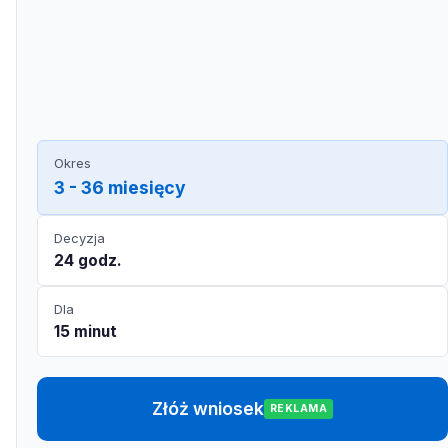
Okres
3 - 36 miesięcy
Decyzja
24 godz.
Dla
15 minut
Złóż wniosek
REKLAMA