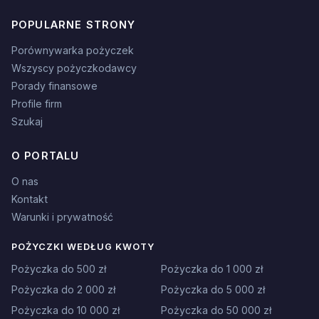
POPULARNE STRONY
Porównywarka pożyczek
Wszyscy pożyczkodawcy
Porady finansowe
Profile firm
Szukaj
O PORTALU
O nas
Kontakt
Warunki i prywatność
POŻYCZKI WEDŁUG KWOTY
Pożyczka do 500 zł
Pożyczka do 1 000 zł
Pożyczka do 2 000 zł
Pożyczka do 5 000 zł
Pożyczka do 10 000 zł
Pożyczka do 50 000 zł