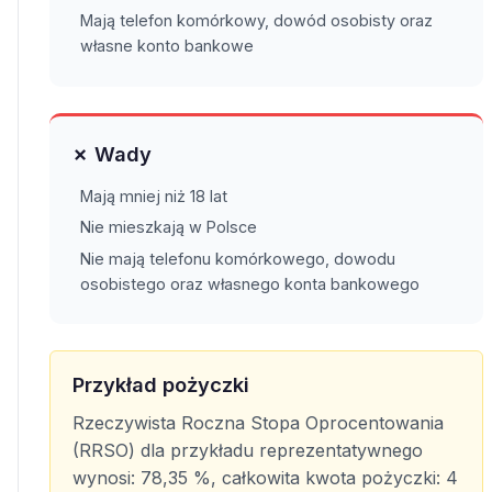
Mają telefon komórkowy, dowód osobisty oraz
własne konto bankowe
✗ Wady
Mają mniej niż 18 lat
Nie mieszkają w Polsce
Nie mają telefonu komórkowego, dowodu
osobistego oraz własnego konta bankowego
Przykład pożyczki
Rzeczywista Roczna Stopa Oprocentowania
(RRSO) dla przykładu reprezentatywnego
wynosi: 78,35 %, całkowita kwota pożyczki: 4