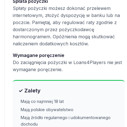
Spłata pożyczki
Spłaty pożyczki możesz dokonać przelewem
internetowym, złożyć dyspozycję w banku lub na
poczcie. Pamiętaj, aby regulować raty zgodnie z
dostarczonym przez pożyczkodawcę
harmonogramem. Opóźnienia mogą skutkować
naliczeniem dodatkowych kosztów.
Wymagane poręczenie
Do zaciągnięcia pożyczki w Loans4Players nie jest
wymagane poręczenie.
✓ Zalety
Mają co najmniej 18 lat
Mają polskie obywatelstwo
Mają źródło regularnego i udokumentowanego
dochodu