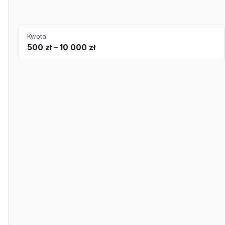
Kwota
500 zł – 10 000 zł