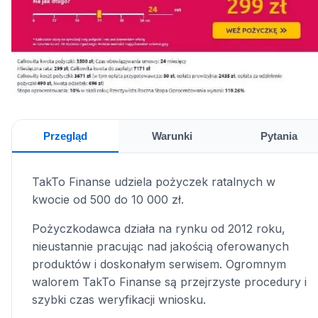
Przegląd
Warunki
Pytania
TakTo Finanse udziela pożyczek ratalnych w
kwocie od 500 do 10 000 zł.
Pożyczkodawca działa na rynku od 2012 roku,
nieustannie pracując nad jakością oferowanych
produktów i doskonałym serwisem. Ogromnym
walorem TakTo Finanse są przejrzyste procedury i
szybki czas weryfikacji wniosku.