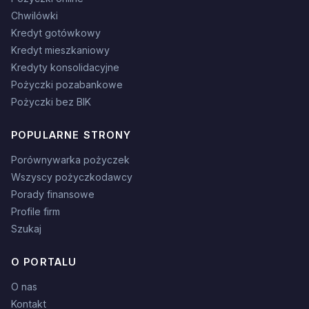
Chwilówki
Kredyt gotówkowy
Kredyt mieszkaniowy
Kredyty konsolidacyjne
Pożyczki pozabankowe
Pożyczki bez BIK
POPULARNE STRONY
Porównywarka pożyczek
Wszyscy pożyczkodawcy
Porady finansowe
Profile firm
Szukaj
O PORTALU
O nas
Kontakt