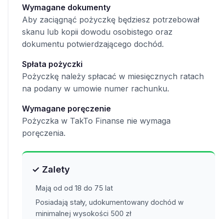
Wymagane dokumenty
Aby zaciągnąć pożyczkę będziesz potrzebował
skanu lub kopii dowodu osobistego oraz
dokumentu potwierdzającego dochód.
Spłata pożyczki
Pożyczkę należy spłacać w miesięcznych ratach
na podany w umowie numer rachunku.
Wymagane poręczenie
Pożyczka w TakTo Finanse nie wymaga
poręczenia.
✓ Zalety
Mają od od 18 do 75 lat
Posiadają stały, udokumentowany dochód w
minimalnej wysokości 500 zł