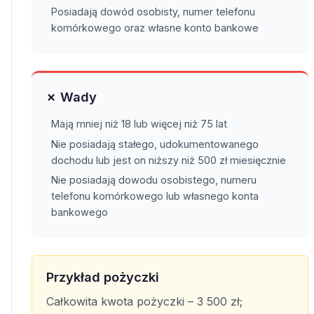
Posiadają dowód osobisty, numer telefonu
komórkowego oraz własne konto bankowe
✗ Wady
Mają mniej niż 18 lub więcej niż 75 lat
Nie posiadają stałego, udokumentowanego
dochodu lub jest on niższy niż 500 zł miesięcznie
Nie posiadają dowodu osobistego, numeru
telefonu komórkowego lub własnego konta
bankowego
Przykład pożyczki
Całkowita kwota pożyczki – 3 500 zł;