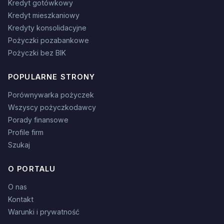
Kredyt gotówkowy
Kredyt mieszkaniowy
Kredyty konsolidacyjne
Pożyczki pozabankowe
Pożyczki bez BIK
POPULARNE STRONY
Porównywarka pożyczek
Wszyscy pożyczkodawcy
Porady finansowe
Profile firm
Szukaj
O PORTALU
O nas
Kontakt
Warunki i prywatność