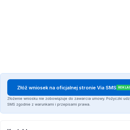
Złóż wniosek na oficjalnej stronie Via SMS
REKLA
Złożenie wniosku nie zobowiązuje do zawarcia umowy. Pożyczki udzi
SMS zgodnie z warunkami i przepisami prawa.