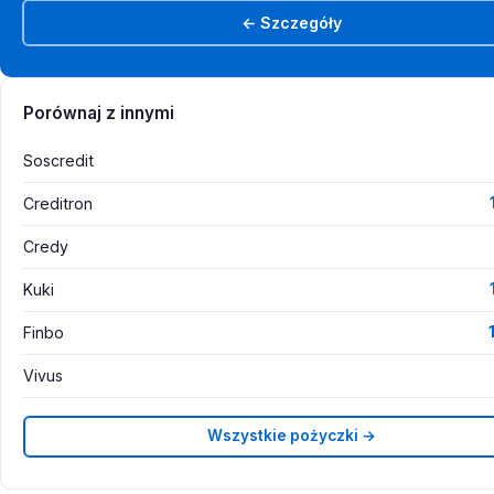
← Szczegóły
Porównaj z innymi
Soscredit
Creditron
Credy
Kuki
Finbo
Vivus
Wszystkie pożyczki →