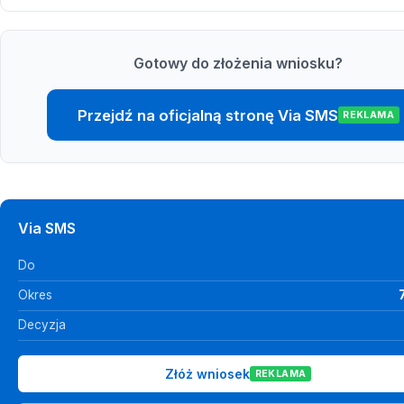
Gotowy do złożenia wniosku?
Przejdź na oficjalną stronę Via SMS
REKLAMA
Via SMS
Do
Okres
Decyzja
Złóż wniosek
REKLAMA