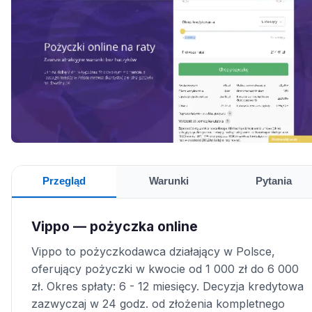
Przegląd
Warunki
Pytania
Vippo — pożyczka online
Vippo to pożyczkodawca działający w Polsce,
oferujący pożyczki w kwocie od 1 000 zł do 6 000
zł. Okres spłaty: 6 - 12 miesięcy. Decyzja kredytowa
zazwyczaj w 24 godz. od złożenia kompletnego