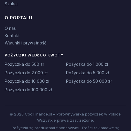
Szukaj
O PORTALU
O nas
Kontakt
Warunki i prywatność
POŻYCZKI WEDŁUG KWOTY
Pożyczka do 500 zł
Pożyczka do 1 000 zł
Pożyczka do 2 000 zł
Pożyczka do 5 000 zł
Pożyczka do 10 000 zł
Pożyczka do 50 000 zł
Pożyczka do 100 000 zł
© 2026 CoolFinance.pl – Porównywarka pożyczek w Polsce.
Wszystkie prawa zastrzeżone.
Pożyczki są produktami finansowymi. Treści reklamowe są