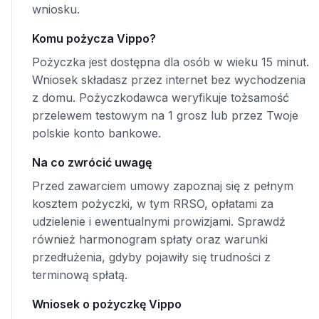
wniosku.
Komu pożycza Vippo?
Pożyczka jest dostępna dla osób w wieku 15 minut.
Wniosek składasz przez internet bez wychodzenia
z domu. Pożyczkodawca weryfikuje tożsamość
przelewem testowym na 1 grosz lub przez Twoje
polskie konto bankowe.
Na co zwrócić uwagę
Przed zawarciem umowy zapoznaj się z pełnym
kosztem pożyczki, w tym RRSO, opłatami za
udzielenie i ewentualnymi prowizjami. Sprawdź
również harmonogram spłaty oraz warunki
przedłużenia, gdyby pojawiły się trudności z
terminową spłatą.
Wniosek o pożyczkę Vippo