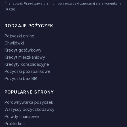
finansowej. Przed zawarciem umowy pożyczki zapoznaj się z warunkami
i RRSO.
RODZAJE POŻYCZEK
Pożyczki online
Chwilówki
Kredyt gotówkowy
Kredyt mieszkaniowy
Kredyty konsolidacyjne
Pożyczki pozabankowe
Pożyczki bez BIK
POPULARNE STRONY
Porównywarka pożyczek
Wszyscy pożyczkodawcy
Porady finansowe
Profile firm