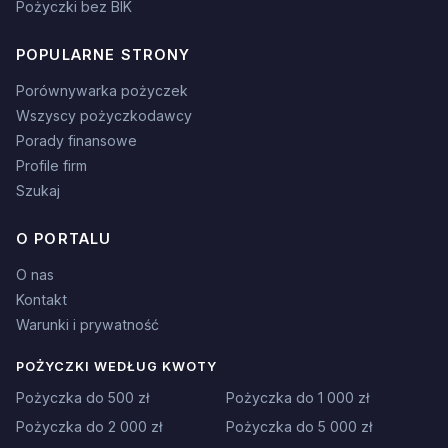
Pożyczki bez BIK
POPULARNE STRONY
Porównywarka pożyczek
Wszyscy pożyczkodawcy
Porady finansowe
Profile firm
Szukaj
O PORTALU
O nas
Kontakt
Warunki i prywatność
POŻYCZKI WEDŁUG KWOTY
Pożyczka do 500 zł
Pożyczka do 1 000 zł
Pożyczka do 2 000 zł
Pożyczka do 5 000 zł