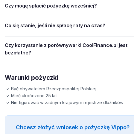
Czy mogę spłacić pożyczkę wcześniej?
Co się stanie, jeśli nie spłacę raty na czas?
Czy korzystanie z porównywarki CoolFinance.pl jest
bezpłatne?
Warunki pożyczki
✓ Być obywatelem Rzeczpospolitej Polskiej
✓ Mieć ukończone 25 lat
✓ Nie figurować w żadnym krajowym rejestrze dłużników
Chcesz złożyć wniosek o pożyczkę Vippo?