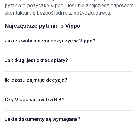
pytania o pożyczkę Vippo. Jeśli nie znajdziesz odpowiedz
skontaktuj się bezpośrednio z pożyczkodawcą.
Najczęstsze pytania o Vippo
Jakie kwoty można pożyczyć w Vippo?
Jak długi jest okres spłaty?
Ile czasu zajmuje decyzja?
Czy Vippo sprawdza BIK?
Jakie dokumenty są wymagane?