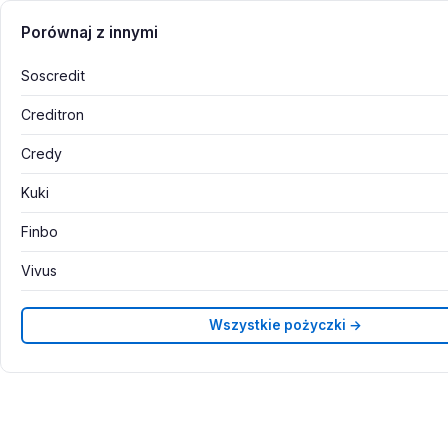
Porównaj z innymi
Soscredit
Creditron
Credy
Kuki
Finbo
Vivus
Wszystkie pożyczki →