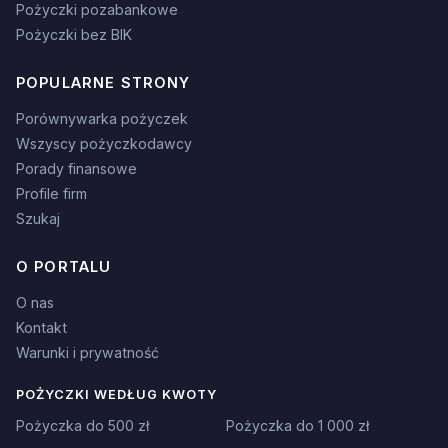
Pożyczki pozabankowe
Pożyczki bez BIK
POPULARNE STRONY
Porównywarka pożyczek
Wszyscy pożyczkodawcy
Porady finansowe
Profile firm
Szukaj
O PORTALU
O nas
Kontakt
Warunki i prywatność
POŻYCZKI WEDŁUG KWOTY
Pożyczka do 500 zł
Pożyczka do 1 000 zł