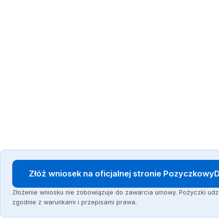
Złóż wniosek na oficjalnej stronie Pozyczkow
Złożenie wniosku nie zobowiązuje do zawarcia umowy. Pożyczki u
zgodnie z warunkami i przepisami prawa.