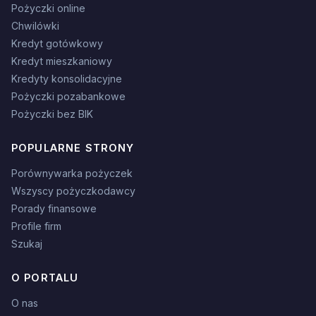
Pożyczki online
Chwilówki
Kredyt gotówkowy
Kredyt mieszkaniowy
Kredyty konsolidacyjne
Pożyczki pozabankowe
Pożyczki bez BIK
POPULARNE STRONY
Porównywarka pożyczek
Wszyscy pożyczkodawcy
Porady finansowe
Profile firm
Szukaj
O PORTALU
O nas