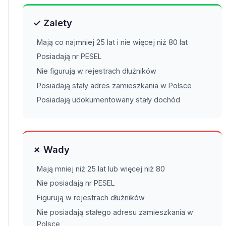
✓ Zalety
Mają co najmniej 25 lat i nie więcej niż 80 lat
Posiadają nr PESEL
Nie figurują w rejestrach dłużników
Posiadają stały adres zamieszkania w Polsce
Posiadają udokumentowany stały dochód
✗ Wady
Mają mniej niż 25 lat lub więcej niż 80
Nie posiadają nr PESEL
Figurują w rejestrach dłużników
Nie posiadają stałego adresu zamieszkania w
Polsce