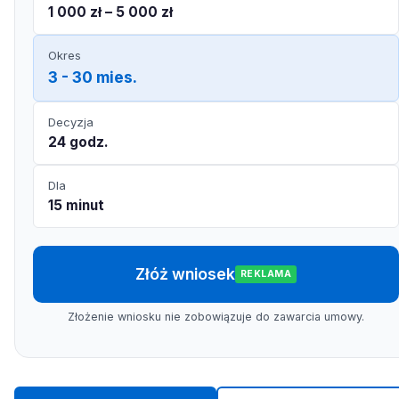
1 000 zł – 5 000 zł
Okres
3 - 30 mies.
Decyzja
24 godz.
Dla
15 minut
Złóż wniosek
REKLAMA
Złożenie wniosku nie zobowiązuje do zawarcia umowy.