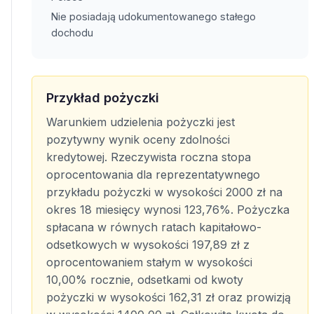
Nie posiadają udokumentowanego stałego
dochodu
Przykład pożyczki
Warunkiem udzielenia pożyczki jest
pozytywny wynik oceny zdolności
kredytowej. Rzeczywista roczna stopa
oprocentowania dla reprezentatywnego
przykładu pożyczki w wysokości 2000 zł na
okres 18 miesięcy wynosi 123,76%. Pożyczka
spłacana w równych ratach kapitałowo-
odsetkowych w wysokości 197,89 zł z
oprocentowaniem stałym w wysokości
10,00% rocznie, odsetkami od kwoty
pożyczki w wysokości 162,31 zł oraz prowizją