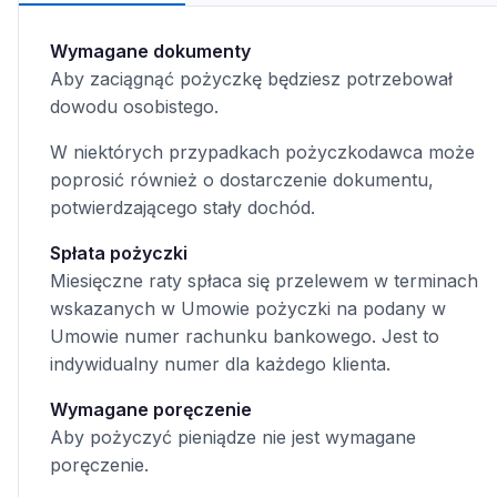
Wymagane dokumenty
Aby zaciągnąć pożyczkę będziesz potrzebował
dowodu osobistego.
W niektórych przypadkach pożyczkodawca może
poprosić również o dostarczenie dokumentu,
potwierdzającego stały dochód.
Spłata pożyczki
Miesięczne raty spłaca się przelewem w terminach
wskazanych w Umowie pożyczki na podany w
Umowie numer rachunku bankowego. Jest to
indywidualny numer dla każdego klienta.
Wymagane poręczenie
Aby pożyczyć pieniądze nie jest wymagane
poręczenie.