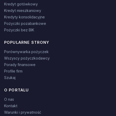
Kredyt gotówkowy
Kredyt mieszkaniowy
Kredyty konsolidacyjne
Pożyczki pozabankowe
Pożyczki bez BIK
POPULARNE STRONY
Porównywarka pożyczek
Wszyscy pożyczkodawcy
Porady finansowe
Profile firm
Szukaj
O PORTALU
O nas
Kontakt
Warunki i prywatność