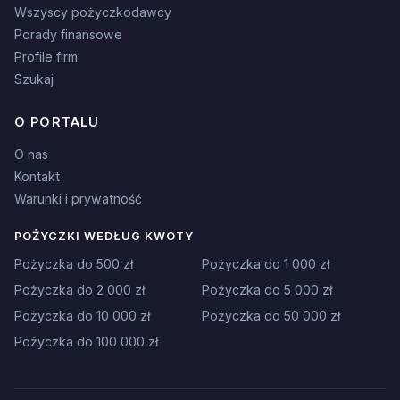
Wszyscy pożyczkodawcy
Porady finansowe
Profile firm
Szukaj
O PORTALU
O nas
Kontakt
Warunki i prywatność
POŻYCZKI WEDŁUG KWOTY
Pożyczka do 500 zł
Pożyczka do 1 000 zł
Pożyczka do 2 000 zł
Pożyczka do 5 000 zł
Pożyczka do 10 000 zł
Pożyczka do 50 000 zł
Pożyczka do 100 000 zł