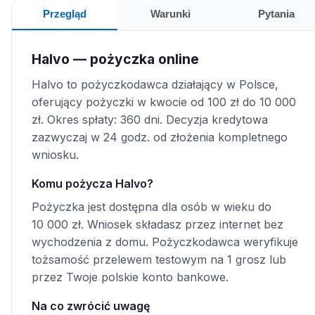
Przegląd
Warunki
Pytania
Halvo — pożyczka online
Halvo to pożyczkodawca działający w Polsce,
oferujący pożyczki w kwocie od 100 zł do 10 000
zł. Okres spłaty: 360 dni. Decyzja kredytowa
zazwyczaj w 24 godz. od złożenia kompletnego
wniosku.
Komu pożycza Halvo?
Pożyczka jest dostępna dla osób w wieku do
10 000 zł. Wniosek składasz przez internet bez
wychodzenia z domu. Pożyczkodawca weryfikuje
tożsamość przelewem testowym na 1 grosz lub
przez Twoje polskie konto bankowe.
Na co zwrócić uwagę