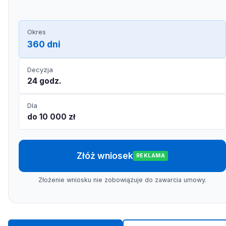
Okres
360 dni
Decyzja
24 godz.
Dla
do 10 000 zł
Złóż wniosek
REKLAMA
Złożenie wniosku nie zobowiązuje do zawarcia umowy.