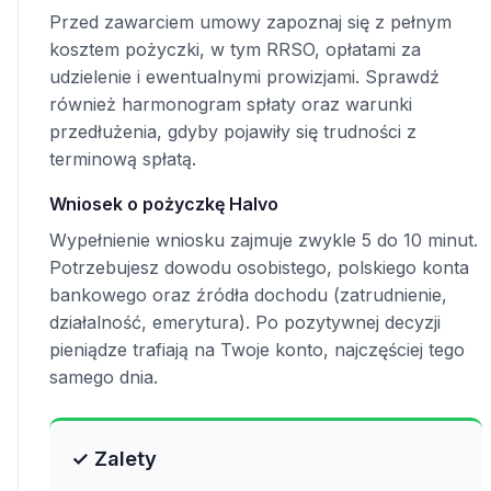
Przed zawarciem umowy zapoznaj się z pełnym
kosztem pożyczki, w tym RRSO, opłatami za
udzielenie i ewentualnymi prowizjami. Sprawdź
również harmonogram spłaty oraz warunki
przedłużenia, gdyby pojawiły się trudności z
terminową spłatą.
Wniosek o pożyczkę Halvo
Wypełnienie wniosku zajmuje zwykle 5 do 10 minut.
Potrzebujesz dowodu osobistego, polskiego konta
bankowego oraz źródła dochodu (zatrudnienie,
działalność, emerytura). Po pozytywnej decyzji
pieniądze trafiają na Twoje konto, najczęściej tego
samego dnia.
✓ Zalety