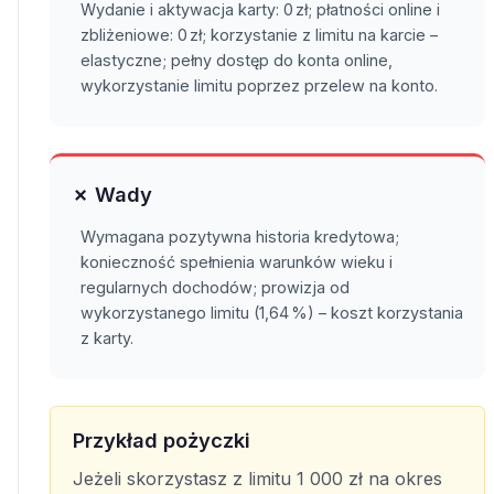
Wydanie i aktywacja karty: 0 zł; płatności online i
zbliżeniowe: 0 zł; korzystanie z limitu na karcie –
elastyczne; pełny dostęp do konta online,
wykorzystanie limitu poprzez przelew na konto.
✗ Wady
Wymagana pozytywna historia kredytowa;
konieczność spełnienia warunków wieku i
regularnych dochodów; prowizja od
wykorzystanego limitu (1,64 %) – koszt korzystania
z karty.
Przykład pożyczki
Jeżeli skorzystasz z limitu 1 000 zł na okres