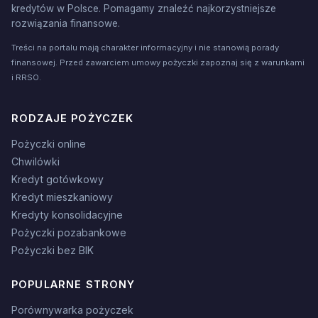
kredytów w Polsce. Pomagamy znaleźć najkorzystniejsze
rozwiązania finansowe.
Treści na portalu mają charakter informacyjny i nie stanowią porady
finansowej. Przed zawarciem umowy pożyczki zapoznaj się z warunkami
i RRSO.
RODZAJE POŻYCZEK
Pożyczki online
Chwilówki
Kredyt gotówkowy
Kredyt mieszkaniowy
Kredyty konsolidacyjne
Pożyczki pozabankowe
Pożyczki bez BIK
POPULARNE STRONY
Porównywarka pożyczek