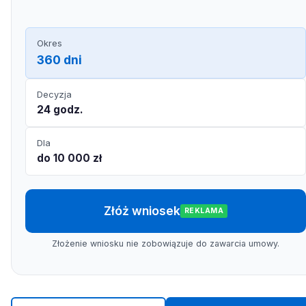
Okres
360 dni
Decyzja
24 godz.
Dla
do 10 000 zł
Złóż wniosek
REKLAMA
Złożenie wniosku nie zobowiązuje do zawarcia umowy.