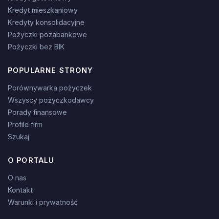
Kredyt mieszkaniowy
Kredyty konsolidacyjne
Pożyczki pozabankowe
Pożyczki bez BIK
POPULARNE STRONY
Porównywarka pożyczek
Wszyscy pożyczkodawcy
Porady finansowe
Profile firm
Szukaj
O PORTALU
O nas
Kontakt
Warunki i prywatność