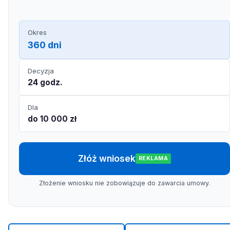
Okres
360 dni
Decyzja
24 godz.
Dla
do 10 000 zł
Złóż wniosek
REKLAMA
Złożenie wniosku nie zobowiązuje do zawarcia umowy.