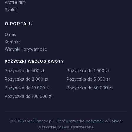
Profile firm
Szukaj
O PORTALU
O nas
Kontakt
Warunki i prywatność
POŻYCZKI WEDŁUG KWOTY
Pożyczka do 500 zł
Pożyczka do 1 000 zł
Pożyczka do 2 000 zł
Pożyczka do 5 000 zł
Pożyczka do 10 000 zł
Pożyczka do 50 000 zł
Pożyczka do 100 000 zł
© 2026 CoolFinance.pl – Porównywarka pożyczek w Polsce.
Wszystkie prawa zastrzeżone.