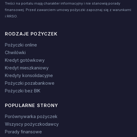
Treści na portalu mają charakter informacyjny i nie stanowią porady
finansowej. Przed zawarciem umowy pożyczki zapoznaj się z warunkami
i RRSO.
RODZAJE POŻYCZEK
Pożyczki online
Chwilówki
Kredyt gotówkowy
Kredyt mieszkaniowy
Kredyty konsolidacyjne
Pożyczki pozabankowe
Pożyczki bez BIK
POPULARNE STRONY
Porównywarka pożyczek
Wszyscy pożyczkodawcy
Porady finansowe