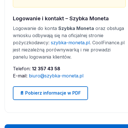
Logowanie i kontakt – Szybka Moneta
Logowanie do konta
Szybka Moneta
oraz obsługa
wniosku odbywają się na oficjalnej stronie
pożyczkodawcy:
szybka-moneta.pl
. CoolFinance.pl
jest niezależną porównywarką i nie prowadzi
panelu logowania klientów.
Telefon:
12 357 43 58
E-mail:
biuro@szybka-moneta.pl
📄 Pobierz informacje w PDF