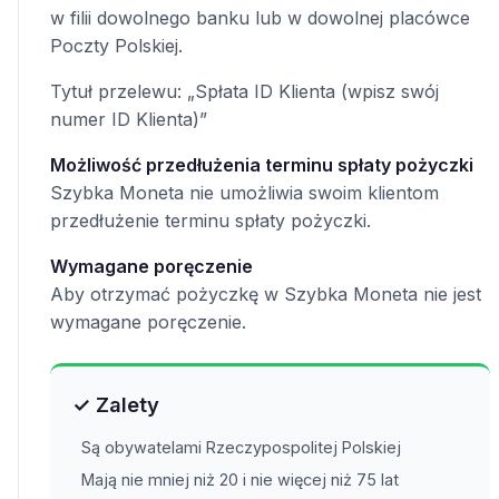
w filii dowolnego banku lub w dowolnej placówce
Poczty Polskiej.
Tytuł przelewu: „Spłata ID Klienta (wpisz swój
numer ID Klienta)”
Możliwość przedłużenia terminu spłaty pożyczki
Szybka Moneta nie umożliwia swoim klientom
przedłużenie terminu spłaty pożyczki.
Wymagane poręczenie
Aby otrzymać pożyczkę w Szybka Moneta nie jest
wymagane poręczenie.
✓ Zalety
Są obywatelami Rzeczypospolitej Polskiej
Mają nie mniej niż 20 i nie więcej niż 75 lat