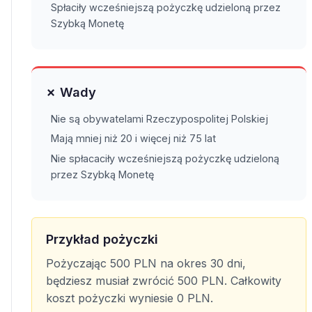
Spłaciły wcześniejszą pożyczkę udzieloną przez
Szybką Monetę
✗ Wady
Nie są obywatelami Rzeczypospolitej Polskiej
Mają mniej niż 20 i więcej niż 75 lat
Nie spłacaciły wcześniejszą pożyczkę udzieloną
przez Szybką Monetę
Przykład pożyczki
Pożyczając 500 PLN na okres 30 dni,
będziesz musiał zwrócić 500 PLN. Całkowity
koszt pożyczki wyniesie 0 PLN.