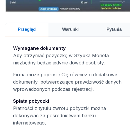
Przegląd
Warunki
Pytania
Wymagane dokumenty
Aby otrzymać pożyczkę w Szybka Moneta
niezbędny będzie jedynie dowód osobisty.
Firma może poprosić Cię również o dodatkowe
dokumenty, potwierdzające prawdziwość danych
wprowadzonych podczas rejestracji.
Spłata pożyczki
Płatności z tytułu zwrotu pożyczki można
dokonywać za pośrednictwem banku
internetowego,