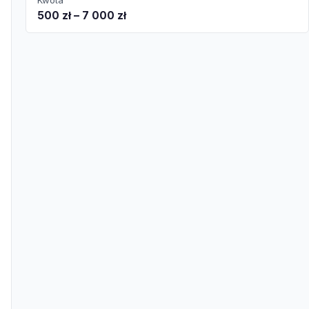
Kwota
500 zł – 7 000 zł