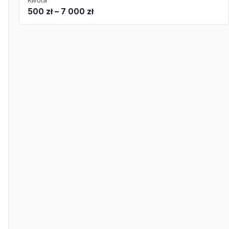
Kwota
500 zł – 7 000 zł