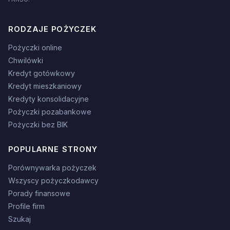
RODZAJE POŻYCZEK
Pożyczki online
Chwilówki
Kredyt gotówkowy
Kredyt mieszkaniowy
Kredyty konsolidacyjne
Pożyczki pozabankowe
Pożyczki bez BIK
POPULARNE STRONY
Porównywarka pożyczek
Wszyscy pożyczkodawcy
Porady finansowe
Profile firm
Szukaj