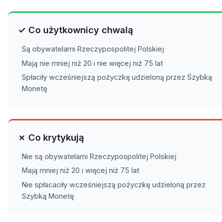
✓ Co użytkownicy chwalą
Są obywatelami Rzeczypospolitej Polskiej
Mają nie mniej niż 20 i nie więcej niż 75 lat
Spłaciły wcześniejszą pożyczkę udzieloną przez Szybką
Monetę
✗ Co krytykują
Nie są obywatelami Rzeczypospolitej Polskiej
Mają mniej niż 20 i więcej niż 75 lat
Nie spłacaciły wcześniejszą pożyczkę udzieloną przez
Szybką Monetę