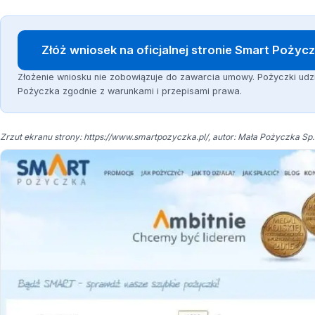
Złóż wniosek na oficjalnej stronie Smart Pożyc
Złożenie wniosku nie zobowiązuje do zawarcia umowy. Pożyczki udz
Pożyczka zgodnie z warunkami i przepisami prawa.
Zrzut ekranu strony: https://www.smartpozyczka.pl/, autor: Mała Pożyczka Sp. 